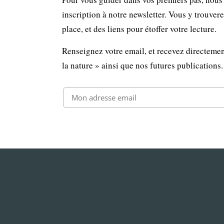
inscription à notre newsletter. Vous y trouver
place, et des liens pour étoffer votre lecture.
Renseignez votre email, et recevez directemen
la nature » ainsi que nos futures publications.