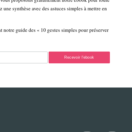
ez une synthèse avec des astuces simples à mettre en
t notre guide des « 10 gestes simples pour préserver