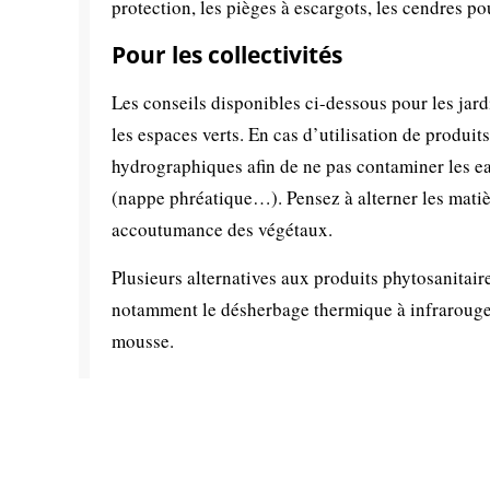
protection, les pièges à escargots, les cendres po
Pour les collectivités
Les conseils disponibles ci-dessous pour les jard
les espaces verts. En cas d’utilisation de produits
hydrographiques afin de ne pas contaminer les ea
(nappe phréatique…). Pensez à alterner les matièr
accoutumance des végétaux.
Plusieurs alternatives aux produits phytosanitair
notamment le désherbage thermique à infrarouge,
mousse.