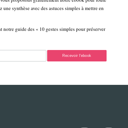
ez une synthèse avec des astuces simples à mettre en
t notre guide des « 10 gestes simples pour préserver