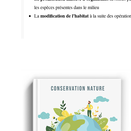
les espèces présentes dans le milieu
modification de l’habitat
La
à la suite des opératio