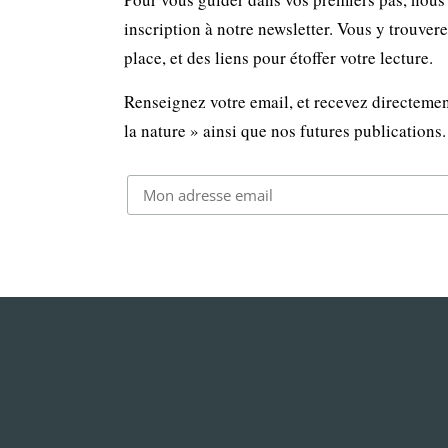
inscription à notre newsletter. Vous y trouver
place, et des liens pour étoffer votre lecture.
Renseignez votre email, et recevez directemen
la nature » ainsi que nos futures publications.