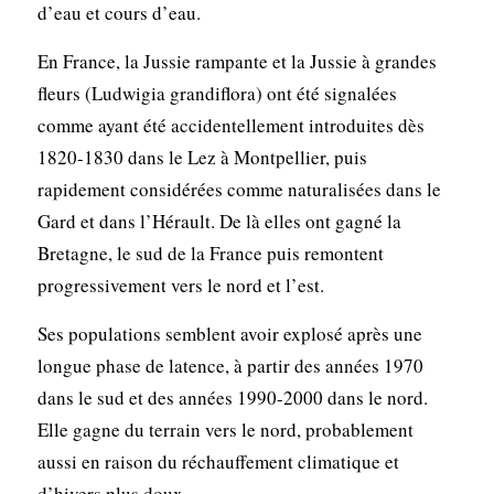
d’eau et cours d’eau.
En France, la Jussie rampante et la Jussie à grandes
fleurs (Ludwigia grandiflora) ont été signalées
comme ayant été accidentellement introduites dès
1820-1830 dans le Lez à Montpellier, puis
rapidement considérées comme naturalisées dans le
Gard et dans l’Hérault. De là elles ont gagné la
Bretagne, le sud de la France puis remontent
progressivement vers le nord et l’est.
Ses populations semblent avoir explosé après une
longue phase de latence, à partir des années 1970
dans le sud et des années 1990-2000 dans le nord.
Elle gagne du terrain vers le nord, probablement
aussi en raison du réchauffement climatique et
d’hivers plus doux.