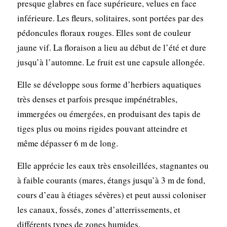
presque glabres en face supérieure, velues en face
inférieure. Les fleurs, solitaires, sont portées par des
pédoncules floraux rouges. Elles sont de couleur
jaune vif. La floraison a lieu au début de l’été et dure
jusqu’à l’automne. Le fruit est une capsule allongée.
Elle se développe sous forme d’herbiers aquatiques
très denses et parfois presque impénétrables,
immergées ou émergées, en produisant des tapis de
tiges plus ou moins rigides pouvant atteindre et
même dépasser 6 m de long.
Elle apprécie les eaux très ensoleillées, stagnantes ou
à faible courants (mares, étangs jusqu’à 3 m de fond,
cours d’eau à étiages sévères) et peut aussi coloniser
les canaux, fossés, zones d’atterrissements, et
différents types de zones humides.