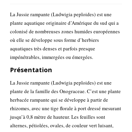
La Jussie rampante (Ludwigia peploides) est une
plante aquatique originaire d’Amérique du sud qui a
colonisé de nombreuses zones humides européennes
où elle se développe sous forme d’herbiers
aquatiques très denses et parfois presque
impénétrables, immergées ou émergées.
Présentation
La Jussie rampante (Ludwigia peploides) est une
plante de la famille des Onograceae. C’est une plante
herbacée rampante qui se développe à partir de
rhizomes, avec une tige florale à port dressé mesurant
jusqu’à 0,8 mètre de hauteur. Les feuilles sont
alternes, pétiolées, ovales, de couleur vert luisant,