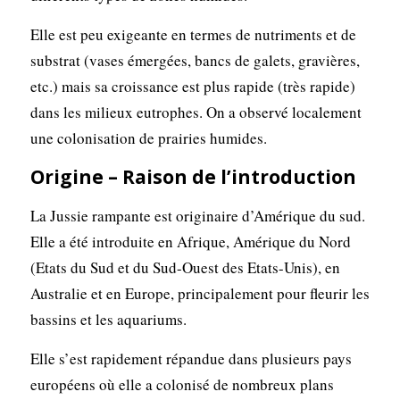
Elle est peu exigeante en termes de nutriments et de
substrat (vases émergées, bancs de galets, gravières,
etc.) mais sa croissance est plus rapide (très rapide)
dans les milieux eutrophes. On a observé localement
une colonisation de prairies humides.
Origine – Raison de l’introduction
La Jussie rampante est originaire d’Amérique du sud.
Elle a été introduite en Afrique, Amérique du Nord
(Etats du Sud et du Sud-Ouest des Etats-Unis), en
Australie et en Europe, principalement pour fleurir les
bassins et les aquariums.
Elle s’est rapidement répandue dans plusieurs pays
européens où elle a colonisé de nombreux plans