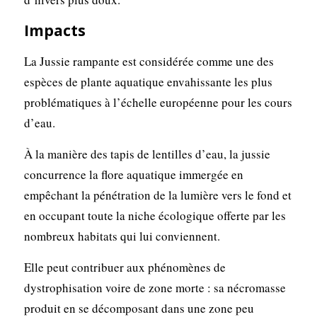
Impacts
La Jussie rampante est considérée comme une des
espèces de plante aquatique envahissante les plus
problématiques à l’échelle européenne pour les cours
d’eau.
À la manière des tapis de lentilles d’eau, la jussie
concurrence la flore aquatique immergée en
empêchant la pénétration de la lumière vers le fond et
en occupant toute la niche écologique offerte par les
nombreux habitats qui lui conviennent.
Elle peut contribuer aux phénomènes de
dystrophisation voire de zone morte : sa nécromasse
produit en se décomposant dans une zone peu