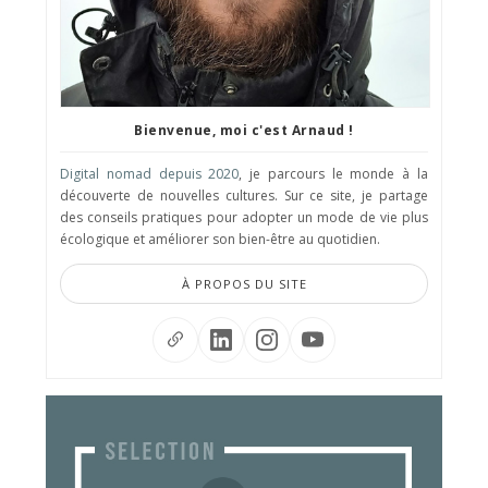
Bienvenue, moi c'est Arnaud !
Digital nomad depuis 2020
, je parcours le monde à la
découverte de nouvelles cultures. Sur ce site, je partage
des conseils pratiques pour adopter un mode de vie plus
écologique et améliorer son bien-être au quotidien.
À PROPOS DU SITE