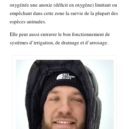
oxygénée une anoxie (déficit en oxygène) limitant ou
empêchant dans cette zone la survie de la plupart des
espèces animales.
Elle peut aussi entraver le bon fonctionnement de
systèmes d’irrigation, de drainage et d’arrosage.