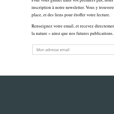
inscription à notre newsletter. Vous y trouver
place, et des liens pour étoffer votre lecture.
Renseignez votre email, et recevez directemen
la nature » ainsi que nos futures publications.