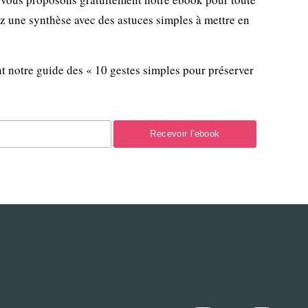
ez une synthèse avec des astuces simples à mettre en
t notre guide des « 10 gestes simples pour préserver