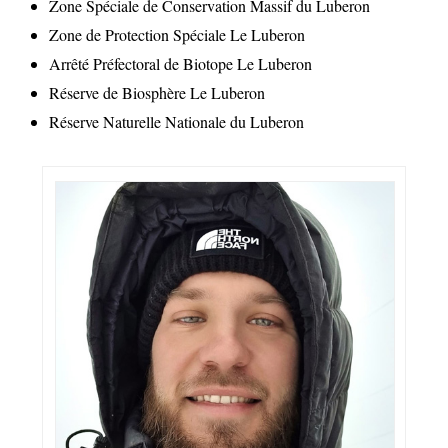
Zone Spéciale de Conservation Massif du Luberon
Zone de Protection Spéciale Le Luberon
Arrêté Préfectoral de Biotope Le Luberon
Réserve de Biosphère Le Luberon
Réserve Naturelle Nationale du Luberon