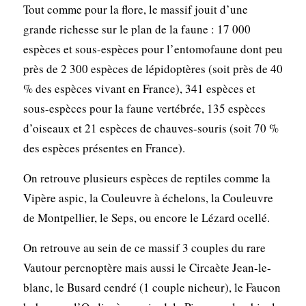
Tout comme pour la flore, le massif jouit d’une
grande richesse sur le plan de la faune : 17 000
espèces et sous-espèces pour l’entomofaune dont peu
près de 2 300 espèces de lépidoptères (soit près de 40
% des espèces vivant en France), 341 espèces et
sous-espèces pour la faune vertébrée, 135 espèces
d’oiseaux et 21 espèces de chauves-souris (soit 70 %
des espèces présentes en France).
On retrouve plusieurs espèces de reptiles comme la
Vipère aspic, la Couleuvre à échelons, la Couleuvre
de Montpellier, le Seps, ou encore le Lézard ocellé.
On retrouve au sein de ce massif 3 couples du rare
Vautour percnoptère mais aussi le Circaète Jean-le-
blanc, le Busard cendré (1 couple nicheur), le Faucon