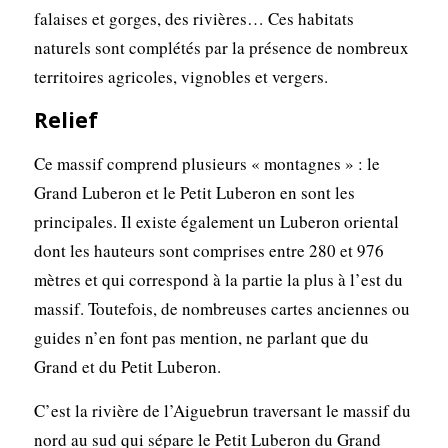
falaises et gorges, des rivières… Ces habitats
naturels sont complétés par la présence de nombreux
territoires agricoles, vignobles et vergers.
Relief
Ce massif comprend plusieurs « montagnes » : le
Grand Luberon et le Petit Luberon en sont les
principales. Il existe également un Luberon oriental
dont les hauteurs sont comprises entre 280 et 976
mètres et qui correspond à la partie la plus à l’est du
massif. Toutefois, de nombreuses cartes anciennes ou
guides n’en font pas mention, ne parlant que du
Grand et du Petit Luberon.
C’est la rivière de l’Aiguebrun traversant le massif du
nord au sud qui sépare le Petit Luberon du Grand