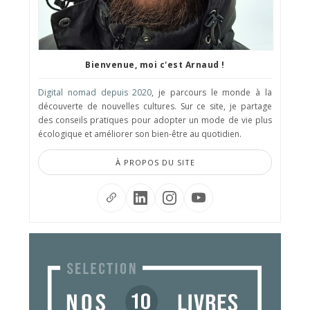
Bienvenue, moi c'est Arnaud !
Digital nomad depuis 2020
, je parcours le monde à la
découverte de nouvelles cultures. Sur ce site, je partage
des conseils pratiques pour adopter un mode de vie plus
écologique et améliorer son bien-être au quotidien.
À PROPOS DU SITE