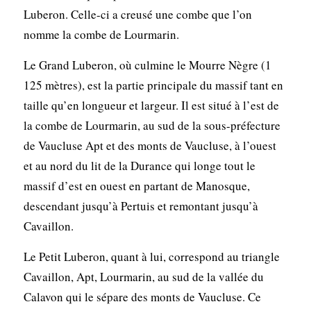
Luberon. Celle-ci a creusé une combe que l’on
nomme la combe de Lourmarin.
Le Grand Luberon, où culmine le Mourre Nègre (1
125 mètres), est la partie principale du massif tant en
taille qu’en longueur et largeur. Il est situé à l’est de
la combe de Lourmarin, au sud de la sous-préfecture
de Vaucluse Apt et des monts de Vaucluse, à l’ouest
et au nord du lit de la Durance qui longe tout le
massif d’est en ouest en partant de Manosque,
descendant jusqu’à Pertuis et remontant jusqu’à
Cavaillon.
Le Petit Luberon, quant à lui, correspond au triangle
Cavaillon, Apt, Lourmarin, au sud de la vallée du
Calavon qui le sépare des monts de Vaucluse. Ce