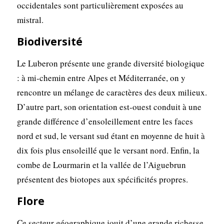
occidentales sont particulièrement exposées au
mistral.
Biodiversité
Le Luberon présente une grande diversité biologique
: à mi-chemin entre Alpes et Méditerranée, on y
rencontre un mélange de caractères des deux milieux.
D’autre part, son orientation est-ouest conduit à une
grande différence d’ensoleillement entre les faces
nord et sud, le versant sud étant en moyenne de huit à
dix fois plus ensoleillé que le versant nord. Enfin, la
combe de Lourmarin et la vallée de l’Aiguebrun
présentent des biotopes aux spécificités propres.
Flore
Ce secteur géographique jouit d’une grande richesse