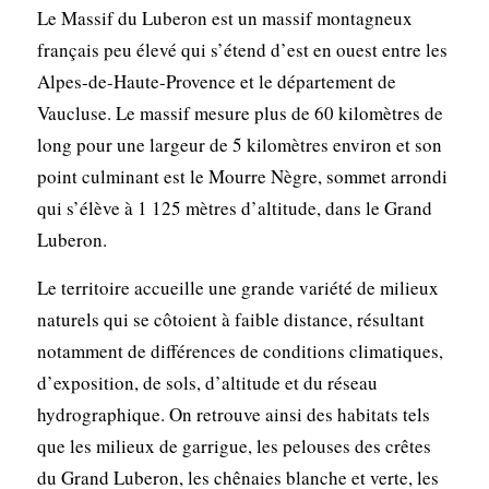
Le Massif du Luberon est un massif montagneux
français peu élevé qui s’étend d’est en ouest entre les
Alpes-de-Haute-Provence et le département de
Vaucluse. Le massif mesure plus de 60 kilomètres de
long pour une largeur de 5 kilomètres environ et son
point culminant est le Mourre Nègre, sommet arrondi
qui s’élève à 1 125 mètres d’altitude, dans le Grand
Luberon.
Le territoire accueille une grande variété de milieux
naturels qui se côtoient à faible distance, résultant
notamment de différences de conditions climatiques,
d’exposition, de sols, d’altitude et du réseau
hydrographique. On retrouve ainsi des habitats tels
que les milieux de garrigue, les pelouses des crêtes
du Grand Luberon, les chênaies blanche et verte, les