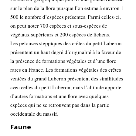
sur le plan de la flore puisque l’on estime à environ 1
500 le nombre d’espèces présentes. Parmi celles-ci,
on peut noter 700 espèces et sous-espèces de
végétaux supérieurs et 200 espèces de lichens.
Les pelouses steppiques des crêtes du petit Luberon
présentent un haut degré d’originalité à la faveur de
la présence de formations végétales et d’une flore
rares en France. Les formations végétales des crêtes
ventées du grand Luberon présentent des similitudes
avec celles du petit Luberon, mais l’altitude apporte
d’autres formations et une flore avec quelques
espèces qui ne se retrouvent pas dans la partie
occidentale du massif.
Faune