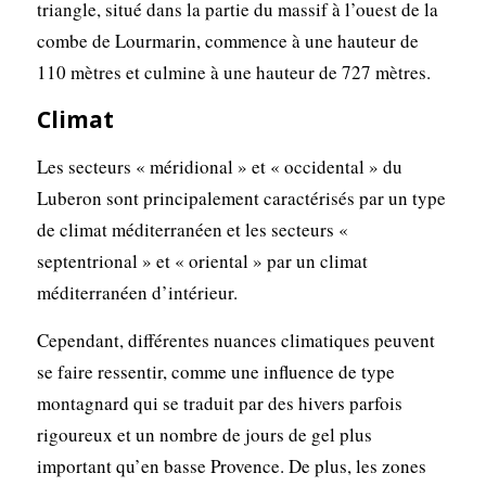
triangle, situé dans la partie du massif à l’ouest de la
combe de Lourmarin, commence à une hauteur de
110 mètres et culmine à une hauteur de 727 mètres.
Climat
Les secteurs « méridional » et « occidental » du
Luberon sont principalement caractérisés par un type
de climat méditerranéen et les secteurs «
septentrional » et « oriental » par un climat
méditerranéen d’intérieur.
Cependant, différentes nuances climatiques peuvent
se faire ressentir, comme une influence de type
montagnard qui se traduit par des hivers parfois
rigoureux et un nombre de jours de gel plus
important qu’en basse Provence. De plus, les zones