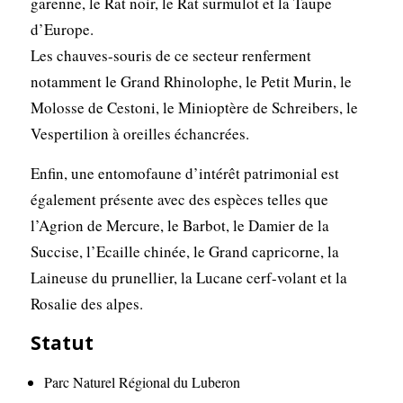
garenne, le Rat noir, le Rat surmulot et la Taupe
d’Europe.
Les chauves-souris de ce secteur renferment
notamment le Grand Rhinolophe, le Petit Murin, le
Molosse de Cestoni, le Minioptère de Schreibers, le
Vespertilion à oreilles échancrées.
Enfin, une entomofaune d’intérêt patrimonial est
également présente avec des espèces telles que
l’Agrion de Mercure, le Barbot, le Damier de la
Succise, l’Ecaille chinée, le Grand capricorne, la
Laineuse du prunellier, la Lucane cerf-volant et la
Rosalie des alpes.
Statut
Parc Naturel Régional du Luberon