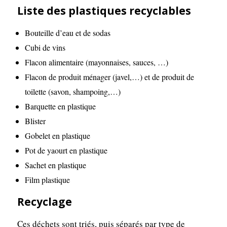
Liste des plastiques recyclables
Bouteille d’eau et de sodas
Cubi de vins
Flacon alimentaire (mayonnaises, sauces, …)
Flacon de produit ménager (javel,…) et de produit de
toilette (savon, shampoing,…)
Barquette en plastique
Blister
Gobelet en plastique
Pot de yaourt en plastique
Sachet en plastique
Film plastique
Recyclage
Ces déchets sont triés, puis séparés par type de