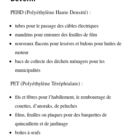
PEHD (Polyéthylène Haute Densité) :
tubes pour le passage des câbles électriques
mandrins pour entourer des feuilles de film
nouveaux flacons pour lessives et bidons pour huiles de
moteur
bacs de collecte des déchets ménagers pour les
municipalités
PET (Polyéthylène Téréphtalate) :
fils et fibres pour l’habillement, le rembourrage de
couettes, d’anoraks, de peluches
films, feuilles ou plaques pour des barquettes de
quincaillerie et de jardinage
boîtes à œufs