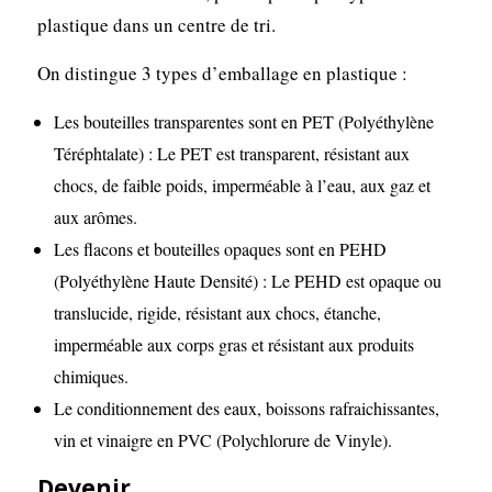
plastique dans un centre de tri.
On distingue 3 types d’emballage en plastique :
Les bouteilles transparentes sont en PET (Polyéthylène
Téréphtalate) : Le PET est transparent, résistant aux
chocs, de faible poids, imperméable à l’eau, aux gaz et
aux arômes.
Les flacons et bouteilles opaques sont en PEHD
(Polyéthylène Haute Densité) : Le PEHD est opaque ou
translucide, rigide, résistant aux chocs, étanche,
imperméable aux corps gras et résistant aux produits
chimiques.
Le conditionnement des eaux, boissons rafraichissantes,
vin et vinaigre en PVC (Polychlorure de Vinyle).
Devenir