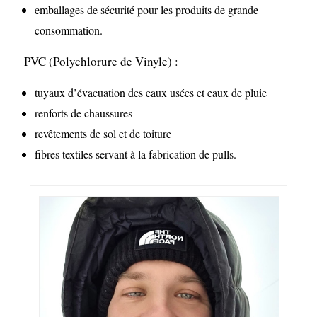
emballages de sécurité pour les produits de grande
consommation.
PVC (Polychlorure de Vinyle) :
tuyaux d’évacuation des eaux usées et eaux de pluie
renforts de chaussures
revêtements de sol et de toiture
fibres textiles servant à la fabrication de pulls.