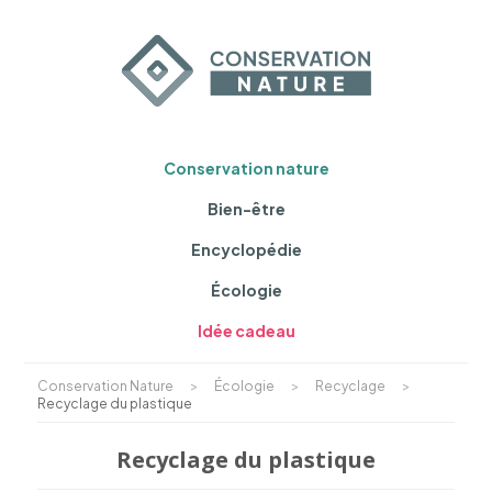
Conservation nature
Bien-être
Encyclopédie
Écologie
Idée cadeau
Conservation Nature
>
Écologie
>
Recyclage
>
Recyclage du plastique
Recyclage du plastique