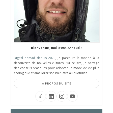
Bienvenue, moi c'est Arnaud !
Digital nomad depuis 2020
, je parcours le monde à la
découverte de nouvelles cultures. Sur ce site, je partage
des conseils pratiques pour adopter un mode de vie plus
écologique et améliorer son bien-être au quotidien.
À PROPOS DU SITE