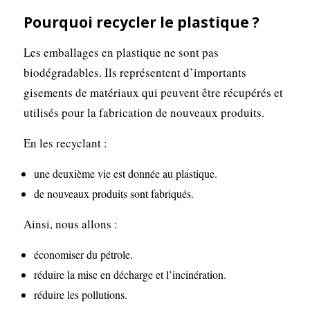
Pourquoi recycler le plastique ?
Les emballages en plastique ne sont pas
biodégradables. Ils représentent d’importants
gisements de matériaux qui peuvent être récupérés et
utilisés pour la fabrication de nouveaux produits.
En les recyclant :
une deuxième vie est donnée au plastique.
de nouveaux produits sont fabriqués.
Ainsi, nous allons :
économiser du pétrole.
réduire la mise en décharge et l’incinération.
réduire les pollutions.