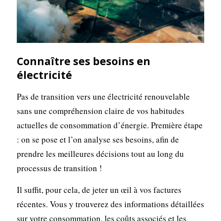
Connaître ses besoins en
électricité
Pas de transition vers une électricité renouvelable
sans une compréhension claire de vos habitudes
actuelles de consommation d’énergie. Première étape
: on se pose et l’on analyse ses besoins, afin de
prendre les meilleures décisions tout au long du
processus de transition !
Il suffit, pour cela, de jeter un œil à vos factures
récentes. Vous y trouverez des informations détaillées
sur votre consommation, les coûts associés et les