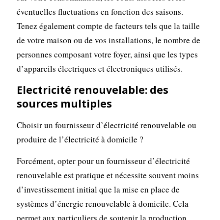
éventuelles fluctuations en fonction des saisons.
Tenez également compte de facteurs tels que la taille
de votre maison ou de vos installations, le nombre de
personnes composant votre foyer, ainsi que les types
d’appareils électriques et électroniques utilisés.
Electricité renouvelable: des
sources multiples
Choisir un fournisseur d’électricité renouvelable ou
produire de l’électricité à domicile ?
Forcément, opter pour un fournisseur d’électricité
renouvelable est pratique et nécessite souvent moins
d’investissement initial que la mise en place de
systèmes d’énergie renouvelable à domicile. Cela
permet aux particuliers de soutenir la production