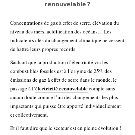
renouvelable ?
Concentrations de gaz à effet de serre, élévation du
niveau des mers, acidification des océans… Les
indicateurs clés du changement climatique ne cessent
de battre leurs propres records.
Sachant que la production d’électricité via les
combustibles fossiles est à l’origine de 25% des
émissions de gaz à effet de serre dans le monde, le
électricité renouvelable
passage à l’
compte sans
aucun doute comme l’un des changements les plus
impactants qui puisse être apporté individuellement
et collectivement.
Et il faut dire que le secteur est en pleine évolution !