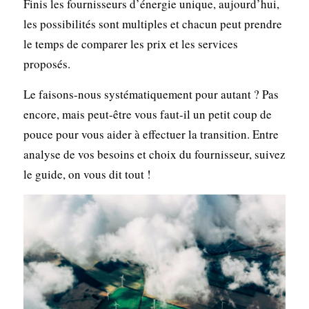
Finis les fournisseurs d’énergie unique, aujourd’hui,
les possibilités sont multiples et chacun peut prendre
le temps de comparer les prix et les services
proposés.
Le faisons-nous systématiquement pour autant ? Pas
encore, mais peut-être vous faut-il un petit coup de
pouce pour vous aider à effectuer la transition. Entre
analyse de vos besoins et choix du fournisseur, suivez
le guide, on vous dit tout !