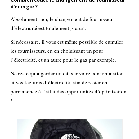
d’énergie ?
Absolument rien, le changement de fournisseur
d’électricité est totalement gratuit.
Si nécessaire, il vous est même possible de cumuler
les fournisseurs, en en choisissant un pour
l’électricité, et un autre pour le gaz par exemple.
Ne reste qu’à garder un œil sur votre consommation
et vos factures d’électricité, afin de rester en
permanence à l’affût des opportunités d’optimisation
!