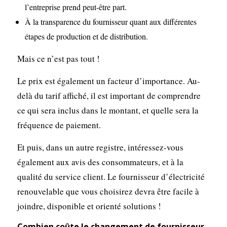
l’entreprise prend peut-être part.
À la transparence du fournisseur quant aux différentes
étapes de production et de distribution.
Mais ce n’est pas tout !
Le prix est également un facteur d’importance. Au-
delà du tarif affiché, il est important de comprendre
ce qui sera inclus dans le montant, et quelle sera la
fréquence de paiement.
Et puis, dans un autre registre, intéressez-vous
également aux avis des consommateurs, et à la
qualité du service client. Le fournisseur d’électricité
renouvelable que vous choisirez devra être facile à
joindre, disponible et orienté solutions !
Combien coûte le changement de fournisseur