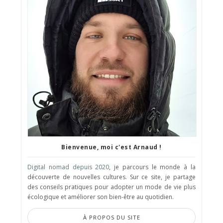
Bienvenue, moi c'est Arnaud !
Digital nomad depuis 2020
, je parcours le monde à la
découverte de nouvelles cultures. Sur ce site, je partage
des conseils pratiques pour adopter un mode de vie plus
écologique et améliorer son bien-être au quotidien.
À PROPOS DU SITE