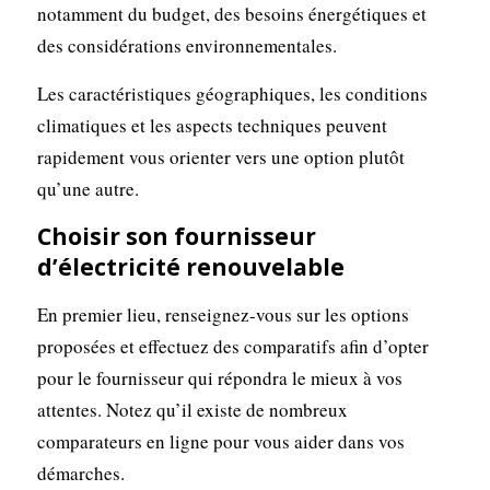
notamment du budget, des besoins énergétiques et
des considérations environnementales.
Les caractéristiques géographiques, les conditions
climatiques et les aspects techniques peuvent
rapidement vous orienter vers une option plutôt
qu’une autre.
Choisir son fournisseur
d’électricité renouvelable
En premier lieu, renseignez-vous sur les options
proposées et effectuez des comparatifs afin d’opter
pour le fournisseur qui répondra le mieux à vos
attentes. Notez qu’il existe de nombreux
comparateurs en ligne pour vous aider dans vos
démarches.