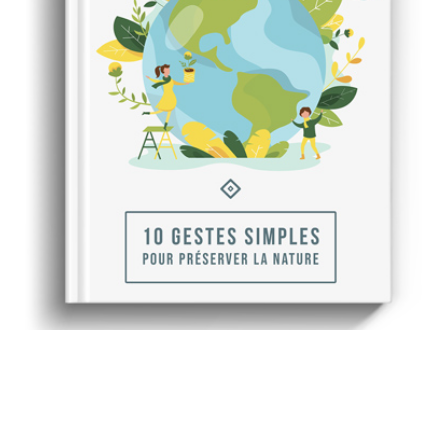
Recevez gratuitement
notre ebook sur l'écologie