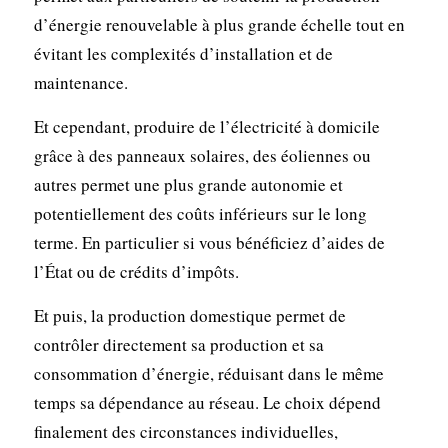
d’énergie renouvelable à plus grande échelle tout en
évitant les complexités d’installation et de
maintenance.
Et cependant, produire de l’électricité à domicile
grâce à des panneaux solaires, des éoliennes ou
autres permet une plus grande autonomie et
potentiellement des coûts inférieurs sur le long
terme. En particulier si vous bénéficiez d’aides de
l’État ou de crédits d’impôts.
Et puis, la production domestique permet de
contrôler directement sa production et sa
consommation d’énergie, réduisant dans le même
temps sa dépendance au réseau. Le choix dépend
finalement des circonstances individuelles,