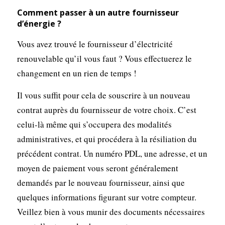
Comment passer à un autre fournisseur
d’énergie ?
Vous avez trouvé le fournisseur d’électricité
renouvelable qu’il vous faut ? Vous effectuerez le
changement en un rien de temps !
Il vous suffit pour cela de souscrire à un nouveau
contrat auprès du fournisseur de votre choix. C’est
celui-là même qui s’occupera des modalités
administratives, et qui procédera à la résiliation du
précédent contrat. Un numéro PDL, une adresse, et un
moyen de paiement vous seront généralement
demandés par le nouveau fournisseur, ainsi que
quelques informations figurant sur votre compteur.
Veillez bien à vous munir des documents nécessaires