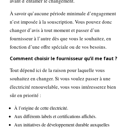
avant d’entamer le changement.
À savoir qu’aucune période minimale d’engagement
n’est imposée à la souscription. Vous pouvez donc
changer d’avis à tout moment et passer d’un
fournisseur à l’autre dès que vous le souhaitez, en
fonction d’une offre spéciale ou de vos besoins.
Comment choisir le fournisseur qu’il me faut ?
Tout dépend ici de la raison pour laquelle vous
souhaitez en changer. Si vous voulez passer à une
électricité renouvelable, vous vous intéresserez bien
sûr en priorité :
À l’origine de cette électricité.
Aux différents labels et certifications affichés.
Aux initiatives de développement durable auxquelles