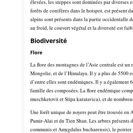
élevées, les steppes sont dominées par diverses e
forêts de conifères dans le hotspot, est présent 
alpins sont présents dans la partie occidentalle 
au froid, le couvert végétal et la diversité est fa
Biodiversité
Flore
La flore des montagnes de l’Asie centrale est un 
Mongolie, et de l’Himalaya. Il y a plus de 5500 
d’entre elles sont endémiques. Il y a également 6
famille des composées. La flore endémique comp
muschketovii et Stipa karatavica), et de nombreu
Une forêt unique de noyers peut être trouvée en A
Pamir-Alai et du Tien Shan. Les arbres présents d
communis et Amygdalus bucharensis), le poirier (