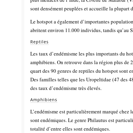
sont densément peuplées et accueille la plupart 
Le hotspot a également d’importantes populatio
abritent environ 11.000 individus, tandis qu’au S
Reptiles
Les taux d’endémisme les plus importants du hotsp
amphibiens. On retrouve dans la région plus de 
quart des 90 genres de reptiles du hotspot sont e
Des familles telles que les Uropeltidae (47 des 
des taux d’endémisme très élevés.
Amphibiens
L’endémisme est particulièrement marqué chez le
sont endémiques. Le genre Philautus est particuli
totalité d’entre elles sont endémiques.