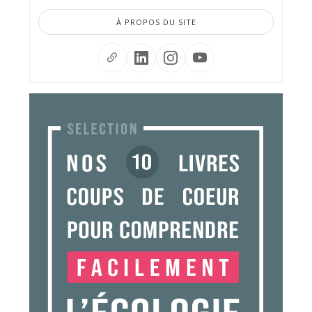
À PROPOS DU SITE