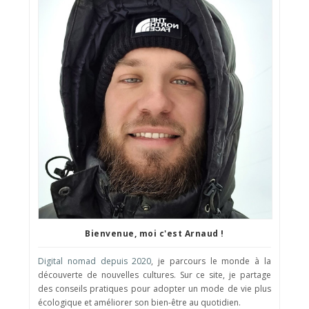
Bienvenue, moi c'est Arnaud !
Digital nomad depuis 2020
, je parcours le monde à la
découverte de nouvelles cultures. Sur ce site, je partage
des conseils pratiques pour adopter un mode de vie plus
écologique et améliorer son bien-être au quotidien.