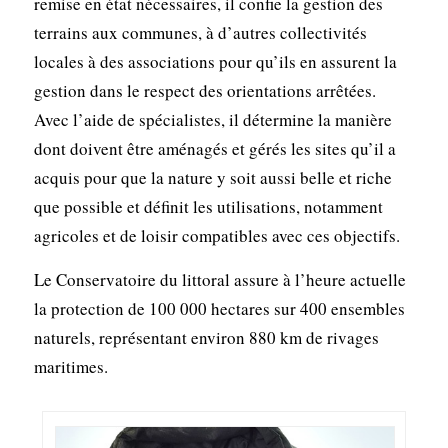
remise en état nécessaires, il confie la gestion des
terrains aux communes, à d’autres collectivités
locales à des associations pour qu’ils en assurent la
gestion dans le respect des orientations arrêtées.
Avec l’aide de spécialistes, il détermine la manière
dont doivent être aménagés et gérés les sites qu’il a
acquis pour que la nature y soit aussi belle et riche
que possible et définit les utilisations, notamment
agricoles et de loisir compatibles avec ces objectifs.
Le Conservatoire du littoral assure à l’heure actuelle
la protection de 100 000 hectares sur 400 ensembles
naturels, représentant environ 880 km de rivages
maritimes.