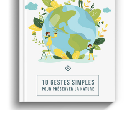
Recevez gratuitement