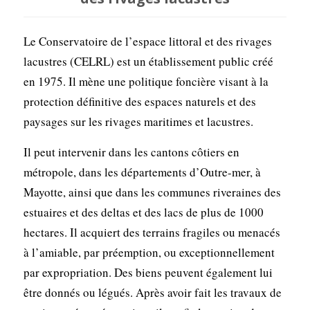
Le Conservatoire de l’espace littoral et des rivages
lacustres (CELRL) est un établissement public créé
en 1975. Il mène une politique foncière visant à la
protection définitive des espaces naturels et des
paysages sur les rivages maritimes et lacustres.
Il peut intervenir dans les cantons côtiers en
métropole, dans les départements d’Outre-mer, à
Mayotte, ainsi que dans les communes riveraines des
estuaires et des deltas et des lacs de plus de 1000
hectares. Il acquiert des terrains fragiles ou menacés
à l’amiable, par préemption, ou exceptionnellement
par expropriation. Des biens peuvent également lui
être donnés ou légués. Après avoir fait les travaux de