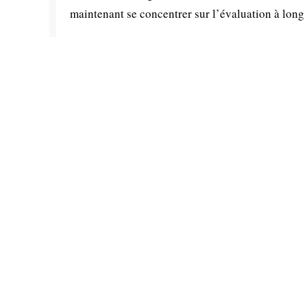
maintenant se concentrer sur l’évaluation à long