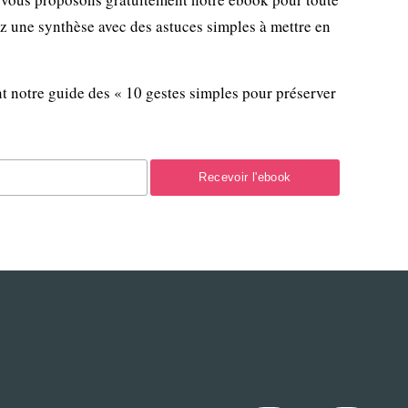
ez une synthèse avec des astuces simples à mettre en
t notre guide des « 10 gestes simples pour préserver