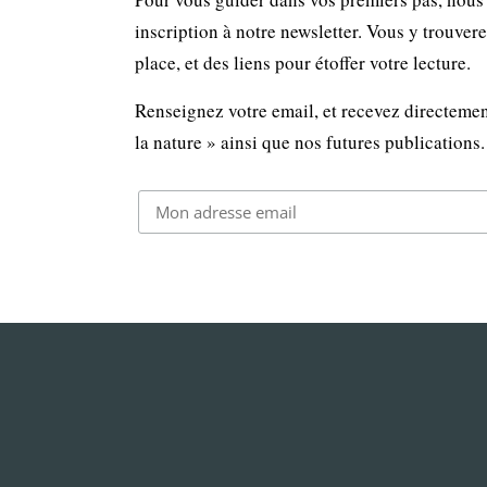
inscription à notre newsletter. Vous y trouver
place, et des liens pour étoffer votre lecture.
Renseignez votre email, et recevez directemen
la nature » ainsi que nos futures publications.