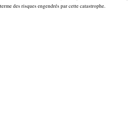
 terme des risques engendrés par cette catastrophe.