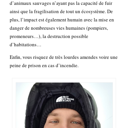
d’animaux sauvages n’ayant pas la capacité de fuir
ainsi que la fragilisation de tout un écosystème. De
plus, l’impact est également humain avec la mise en
danger de nombreuses vies humaines (pompiers,
promeneurs…), la destruction possible
d’habitations…
Enfin, vous risquez de très lourdes amendes voire une
peine de prison en cas d’incendie.