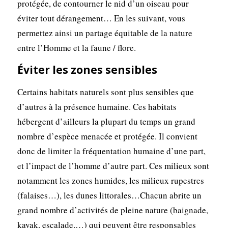
protégée, de contourner le nid d’un oiseau pour
éviter tout dérangement… En les suivant, vous
permettez ainsi un partage équitable de la nature
entre l’Homme et la faune / flore.
Éviter les zones sensibles
Certains habitats naturels sont plus sensibles que
d’autres à la présence humaine. Ces habitats
hébergent d’ailleurs la plupart du temps un grand
nombre d’espèce menacée et protégée. Il convient
donc de limiter la fréquentation humaine d’une part,
et l’impact de l’homme d’autre part. Ces milieux sont
notamment les zones humides, les milieux rupestres
(falaises…), les dunes littorales…Chacun abrite un
grand nombre d’activités de pleine nature (baignade,
kayak, escalade,…) qui peuvent être responsables