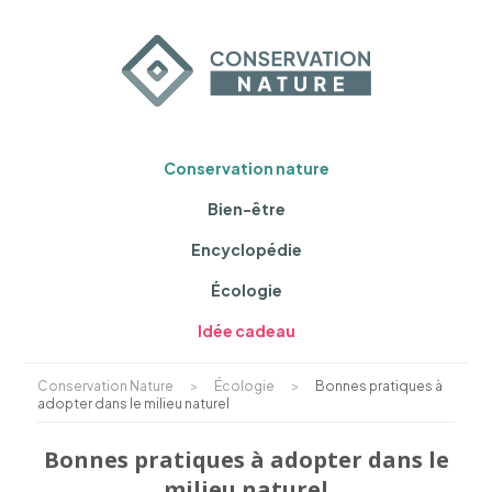
Conservation nature
Bien-être
Encyclopédie
Écologie
Idée cadeau
Conservation Nature
>
Écologie
>
Bonnes pratiques à
adopter dans le milieu naturel
Bonnes pratiques à adopter dans le
milieu naturel