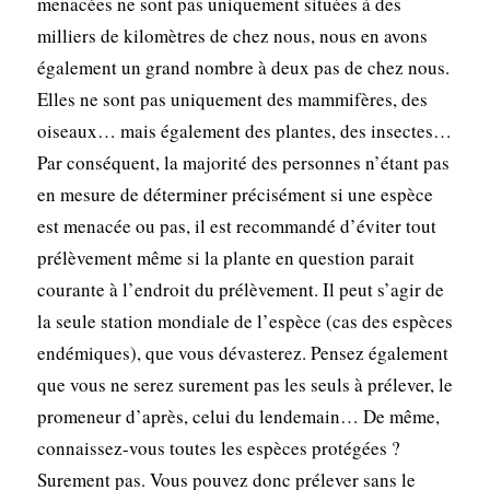
menacées ne sont pas uniquement situées à des
milliers de kilomètres de chez nous, nous en avons
également un grand nombre à deux pas de chez nous.
Elles ne sont pas uniquement des mammifères, des
oiseaux… mais également des plantes, des insectes…
Par conséquent, la majorité des personnes n’étant pas
en mesure de déterminer précisément si une espèce
est menacée ou pas, il est recommandé d’éviter tout
prélèvement même si la plante en question parait
courante à l’endroit du prélèvement. Il peut s’agir de
la seule station mondiale de l’espèce (cas des espèces
endémiques), que vous dévasterez. Pensez également
que vous ne serez surement pas les seuls à prélever, le
promeneur d’après, celui du lendemain… De même,
connaissez-vous toutes les espèces protégées ?
Surement pas. Vous pouvez donc prélever sans le