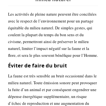
Les activités de pleine nature peuvent être conciliées
avec le respect de l’environnement pour un partage
équitable du milieu naturel. De simples gestes, qui
coulent la plupart du temps du bon sens et du
civisme, permettront ainsi de préserver le milieu
naturel, limiter l’impact négatif sur la faune et la
flore, et sera le plus souvent bénéfique pour l’Homme.
Éviter de faire du bruit
La faune est très sensible au bruit occasionné dans le
milieu naturel. Toute émission sonore peut provoquer
la fuite d’un animal et par conséquent engendrer une
dépense énergétique supplémentaire, un risque
d’échec de reproduction et une augmentation du