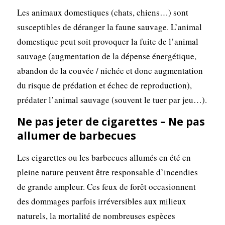
Les animaux domestiques (chats, chiens…) sont
susceptibles de déranger la faune sauvage. L’animal
domestique peut soit provoquer la fuite de l’animal
sauvage (augmentation de la dépense énergétique,
abandon de la couvée / nichée et donc augmentation
du risque de prédation et échec de reproduction),
prédater l’animal sauvage (souvent le tuer par jeu…).
Ne pas jeter de cigarettes – Ne pas
allumer de barbecues
Les cigarettes ou les barbecues allumés en été en
pleine nature peuvent être responsable d’incendies
de grande ampleur. Ces feux de forêt occasionnent
des dommages parfois irréversibles aux milieux
naturels, la mortalité de nombreuses espèces