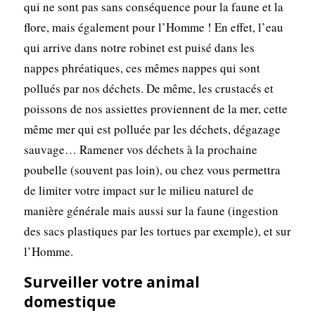
qui ne sont pas sans conséquence pour la faune et la
flore, mais également pour l’Homme ! En effet, l’eau
qui arrive dans notre robinet est puisé dans les
nappes phréatiques, ces mêmes nappes qui sont
pollués par nos déchets. De même, les crustacés et
poissons de nos assiettes proviennent de la mer, cette
même mer qui est polluée par les déchets, dégazage
sauvage… Ramener vos déchets à la prochaine
poubelle (souvent pas loin), ou chez vous permettra
de limiter votre impact sur le milieu naturel de
manière générale mais aussi sur la faune (ingestion
des sacs plastiques par les tortues par exemple), et sur
l’Homme.
Surveiller votre animal
domestique