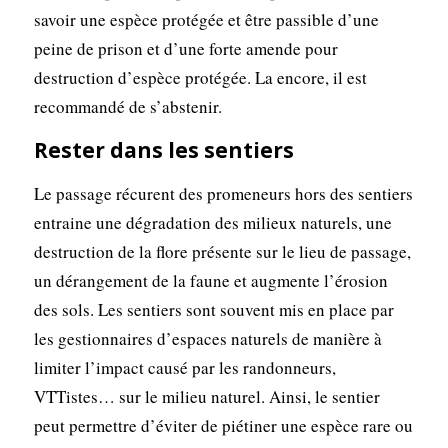
savoir une espèce protégée et être passible d’une
peine de prison et d’une forte amende pour
destruction d’espèce protégée. La encore, il est
recommandé de s’abstenir.
Rester dans les sentiers
Le passage récurent des promeneurs hors des sentiers
entraine une dégradation des milieux naturels, une
destruction de la flore présente sur le lieu de passage,
un dérangement de la faune et augmente l’érosion
des sols. Les sentiers sont souvent mis en place par
les gestionnaires d’espaces naturels de manière à
limiter l’impact causé par les randonneurs,
VTTistes… sur le milieu naturel. Ainsi, le sentier
peut permettre d’éviter de piétiner une espèce rare ou