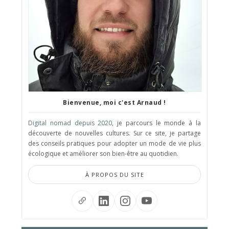
Bienvenue, moi c'est Arnaud !
Digital nomad depuis 2020
, je parcours le monde à la
découverte de nouvelles cultures. Sur ce site, je partage
des conseils pratiques pour adopter un mode de vie plus
écologique et améliorer son bien-être au quotidien.
À PROPOS DU SITE