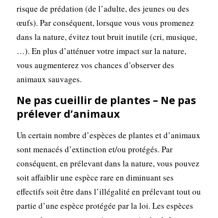
risque de prédation (de l’adulte, des jeunes ou des
œufs). Par conséquent, lorsque vous vous promenez
dans la nature, évitez tout bruit inutile (cri, musique,
…). En plus d’atténuer votre impact sur la nature,
vous augmenterez vos chances d’observer des
animaux sauvages.
Ne pas cueillir de plantes – Ne pas
prélever d’animaux
Un certain nombre d’espèces de plantes et d’animaux
sont menacés d’extinction et/ou protégés. Par
conséquent, en prélevant dans la nature, vous pouvez
soit affaiblir une espèce rare en diminuant ses
effectifs soit être dans l’illégalité en prélevant tout ou
partie d’une espèce protégée par la loi. Les espèces