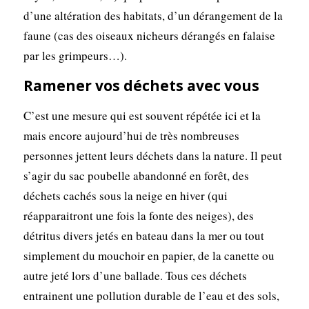
d’une altération des habitats, d’un dérangement de la
faune (cas des oiseaux nicheurs dérangés en falaise
par les grimpeurs…).
Ramener vos déchets avec vous
C’est une mesure qui est souvent répétée ici et la
mais encore aujourd’hui de très nombreuses
personnes jettent leurs déchets dans la nature. Il peut
s’agir du sac poubelle abandonné en forêt, des
déchets cachés sous la neige en hiver (qui
réapparaitront une fois la fonte des neiges), des
détritus divers jetés en bateau dans la mer ou tout
simplement du mouchoir en papier, de la canette ou
autre jeté lors d’une ballade. Tous ces déchets
entrainent une pollution durable de l’eau et des sols,