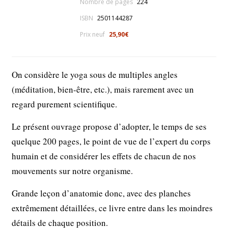
Nombre de pages
224
ISBN
2501144287
Prix neuf
25,90€
On considère le yoga sous de multiples angles
(méditation, bien-être, etc.), mais rarement avec un
regard purement scientifique.
Le présent ouvrage propose d’adopter, le temps de ses
quelque 200 pages, le point de vue de l’expert du corps
humain et de considérer les effets de chacun de nos
mouvements sur notre organisme.
Grande leçon d’anatomie donc, avec des planches
extrêmement détaillées, ce livre entre dans les moindres
détails de chaque position.