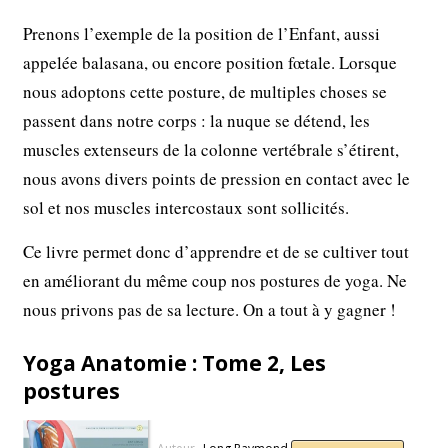
Prenons l’exemple de la position de l’Enfant, aussi
appelée balasana, ou encore position fœtale. Lorsque
nous adoptons cette posture, de multiples choses se
passent dans notre corps : la nuque se détend, les
muscles extenseurs de la colonne vertébrale s’étirent,
nous avons divers points de pression en contact avec le
sol et nos muscles intercostaux sont sollicités.
Ce livre permet donc d’apprendre et de se cultiver tout
en améliorant du même coup nos postures de yoga. Ne
nous privons pas de sa lecture. On a tout à y gagner !
Yoga Anatomie : Tome 2, Les
postures