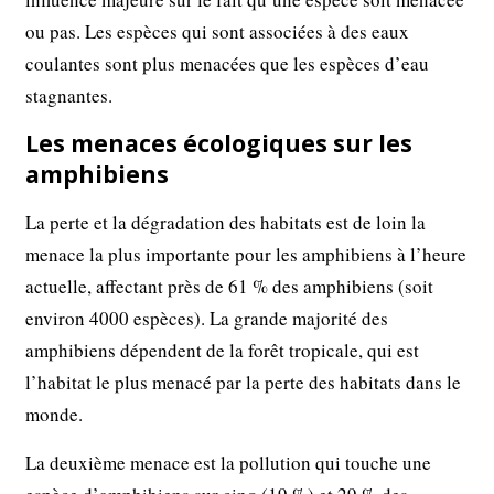
ou pas. Les espèces qui sont associées à des eaux
coulantes sont plus menacées que les espèces d’eau
stagnantes.
Les menaces écologiques sur les
amphibiens
La perte et la dégradation des habitats est de loin la
menace la plus importante pour les amphibiens à l’heure
actuelle, affectant près de 61 % des amphibiens (soit
environ 4000 espèces). La grande majorité des
amphibiens dépendent de la forêt tropicale, qui est
l’habitat le plus menacé par la perte des habitats dans le
monde.
La deuxième menace est la pollution qui touche une