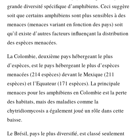
grande diversité spécifique d’amphibiens. Ceci suggère
soit que certains amphibiens sont plus sensibles à des
menaces (menaces variant en fonction des pays) soit
qu’il existe d’autres facteurs influençant la distribution
des espèces menacées.
La Colombie, deuxième pays hébergeant le plus
d’espèces, est le pays hébergeant le plus d’espèces
menacées (214 espèces) devant le Mexique (211
espèces) et l’Equateur (171 espèces). La principale
menaces pour les amphibiens en Colombie est la perte
des habitats, mais des maladies comme la
chytridiomycosis a également joué un rôle dans cette
baisse.
Le Brésil, pays le plus diversifié, est classé seulement