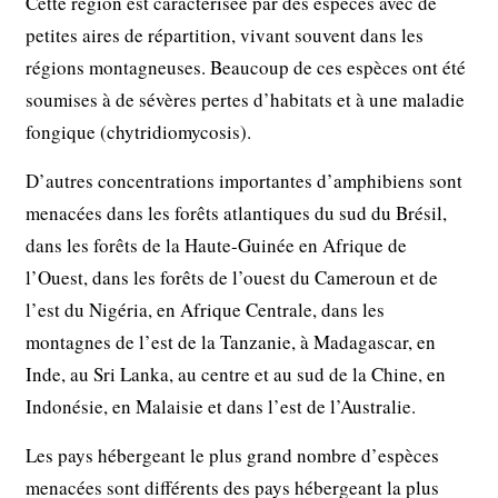
Cette région est caractérisée par des espèces avec de
petites aires de répartition, vivant souvent dans les
régions montagneuses. Beaucoup de ces espèces ont été
soumises à de sévères pertes d’habitats et à une maladie
fongique (chytridiomycosis).
D’autres concentrations importantes d’amphibiens sont
menacées dans les forêts atlantiques du sud du Brésil,
dans les forêts de la Haute-Guinée en Afrique de
l’Ouest, dans les forêts de l’ouest du Cameroun et de
l’est du Nigéria, en Afrique Centrale, dans les
montagnes de l’est de la Tanzanie, à Madagascar, en
Inde, au Sri Lanka, au centre et au sud de la Chine, en
Indonésie, en Malaisie et dans l’est de l’Australie.
Les pays hébergeant le plus grand nombre d’espèces
menacées sont différents des pays hébergeant la plus