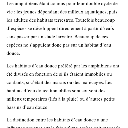
Les amphibiens étant connus pour leur double cycle de
vie : les jeunes dépendant des milieux aquatiques, puis
les adultes des habitats terrestres. Toutefois beaucoup
d’espèces se développent directement à partir d’œufs
sans passer par un stade larvaire. Beaucoup de ces
espèces ne s’appuient donc pas sur un habitat d’eau
douce.
Les habitats d’eau douce préféré par les amphibiens ont
été divisés en fonction de si ils étaient immobiles ou
coulants, si c’était des marais ou des marécages. Les
habitats d’eau douce immobiles sont souvent des
milieux temporaires (liés à la pluie) ou d’autres petits
bassins d’eau douce.
La distinction entre les habitats d’eau douce a une
influence majeure sur le fait qu’une espèce soit menacée