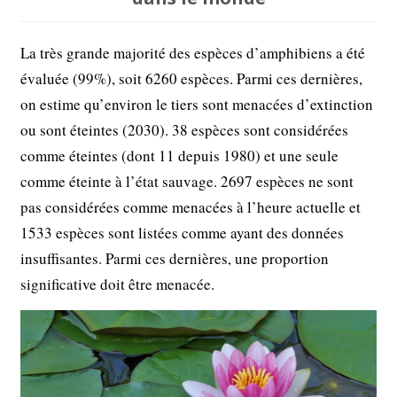
La très grande majorité des espèces d’amphibiens a été
évaluée (99%), soit 6260 espèces. Parmi ces dernières,
on estime qu’environ le tiers sont menacées d’extinction
ou sont éteintes (2030). 38 espèces sont considérées
comme éteintes (dont 11 depuis 1980) et une seule
comme éteinte à l’état sauvage. 2697 espèces ne sont
pas considérées comme menacées à l’heure actuelle et
1533 espèces sont listées comme ayant des données
insuffisantes. Parmi ces dernières, une proportion
significative doit être menacée.