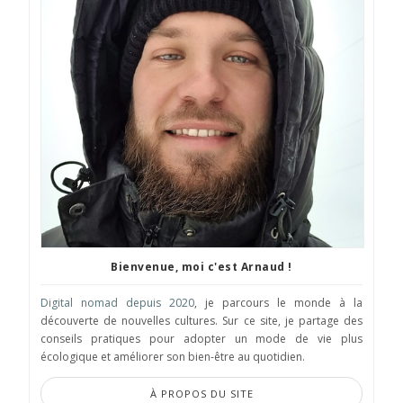
Bienvenue, moi c'est Arnaud !
Digital nomad depuis 2020
, je parcours le monde à la
découverte de nouvelles cultures. Sur ce site, je partage des
conseils pratiques pour adopter un mode de vie plus
écologique et améliorer son bien-être au quotidien.
À PROPOS DU SITE