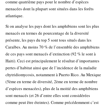
comme quatrième pays pour le nombre d’espèces
menacées dont la plupart sont situées dans les forêts
atlantique.
Si on analyse les pays dont les amphibiens sont les plus
menacés en termes de pourcentage de la diversité
présente, les pays du top 5 sont tous situés dans les
Caraïbes. Au moins 70 % de l’ensemble des amphibiens
de ces pays sont menacés d’extinction (92 % le sont à
Haiti). Ceci est principalement le résultat d’importantes
pertes d’habitat ainsi que de l’incidence de la maladie
chytridiomycosis, notamment à Puerto Rico. Au Mexique
(5ème en terme de diversité, 2ème en terme de nombre
d’espèces menacées), plus de la moitié des amphibiens
sont menacés (et 26 d’entre elles sont considérées
comme peut être éteintes). Comme précédemment c’est