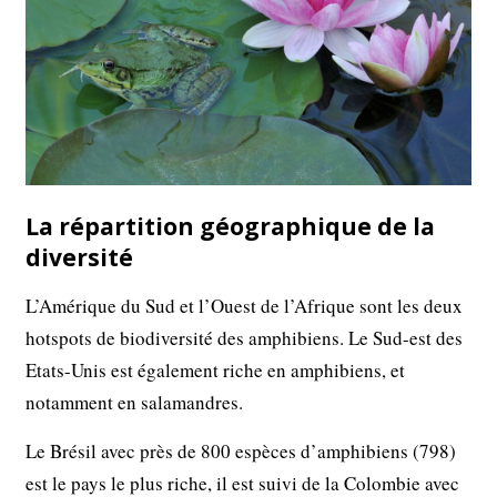
La répartition géographique de la
diversité
L’Amérique du Sud et l’Ouest de l’Afrique sont les deux
hotspots de biodiversité des amphibiens. Le Sud-est des
Etats-Unis est également riche en amphibiens, et
notamment en salamandres.
Le Brésil avec près de 800 espèces d’amphibiens (798)
est le pays le plus riche, il est suivi de la Colombie avec