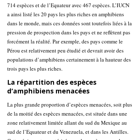
714 espèces et de l’Equateur avec 467 espèces. L’IUCN
a ainsi listé les 20 pays les plus riches en amphibiens
dans le monde, mais ces données sont toutefois liées à la
pression de prospection dans les pays et ne reflètent pas
forcément la réalité. Par exemple, des pays comme le
Pérou est relativement peu étudié et devrait avoir des
populations d’amphibiens certainement à la hauteur des
trois pays les plus riches.
La répartition des espèces
d’amphibiens menacées
La plus grande proportion d’espèces menacées, soit plus
de la moitié des espèces menacées, est située dans une
zone relativement limitée allant du sud du Mexique au
sud de l’Equateur et du Venezuela, et dans les Antilles.