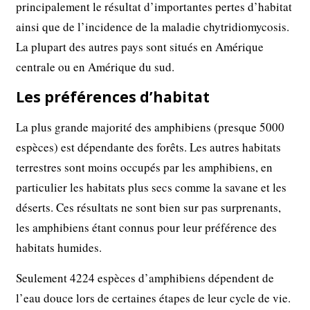
principalement le résultat d’importantes pertes d’habitat
ainsi que de l’incidence de la maladie chytridiomycosis.
La plupart des autres pays sont situés en Amérique
centrale ou en Amérique du sud.
Les préférences d’habitat
La plus grande majorité des amphibiens (presque 5000
espèces) est dépendante des forêts. Les autres habitats
terrestres sont moins occupés par les amphibiens, en
particulier les habitats plus secs comme la savane et les
déserts. Ces résultats ne sont bien sur pas surprenants,
les amphibiens étant connus pour leur préférence des
habitats humides.
Seulement 4224 espèces d’amphibiens dépendent de
l’eau douce lors de certaines étapes de leur cycle de vie.