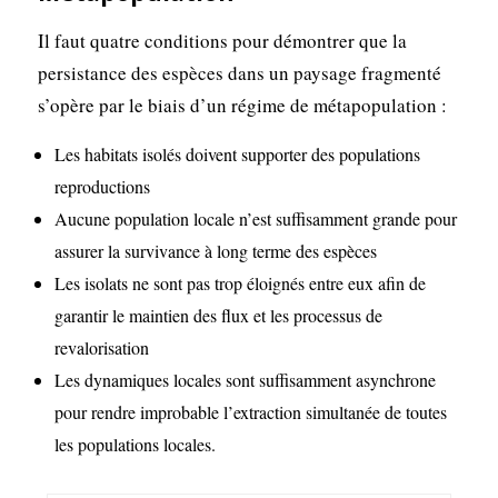
Il faut quatre conditions pour démontrer que la
persistance des espèces dans un paysage fragmenté
s’opère par le biais d’un régime de métapopulation :
Les habitats isolés doivent supporter des populations
reproductions
Aucune population locale n’est suffisamment grande pour
assurer la survivance à long terme des espèces
Les isolats ne sont pas trop éloignés entre eux afin de
garantir le maintien des flux et les processus de
revalorisation
Les dynamiques locales sont suffisamment asynchrone
pour rendre improbable l’extraction simultanée de toutes
les populations locales.