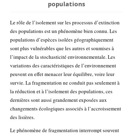
populations
Le rôle de l’isolement sur les processus d’extinction
des populations est un phénomène bien connu. Les
populations d’espèces isolées géographiquement
sont plus vulnérables que les autres et soumises à
l’impact de la stochasticité environnementale. Les
variations des caractéristiques de l’environnement
peuvent en effet menacer leur équilibre, voire leur
survie. La fragmentation ne conduit pas seulement à
la réduction et à l’isolement des populations, ces
dernières sont aussi grandement exposées aux
changements écologiques associés à l’accroissement
des lisières.
Le phénomène de fragmentation interrompt souvent