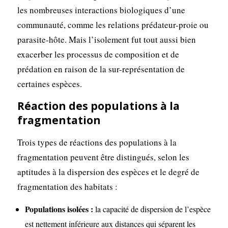
les nombreuses interactions biologiques d’une
communauté, comme les relations prédateur-proie ou
parasite-hôte. Mais l’isolement fut tout aussi bien
exacerber les processus de composition et de
prédation en raison de la sur-représentation de
certaines espèces.
Réaction des populations à la
fragmentation
Trois types de réactions des populations à la
fragmentation peuvent être distingués, selon les
aptitudes à la dispersion des espèces et le degré de
fragmentation des habitats :
Populations isolées :
la capacité de dispersion de l’espèce
est nettement inférieure aux distances qui séparent les