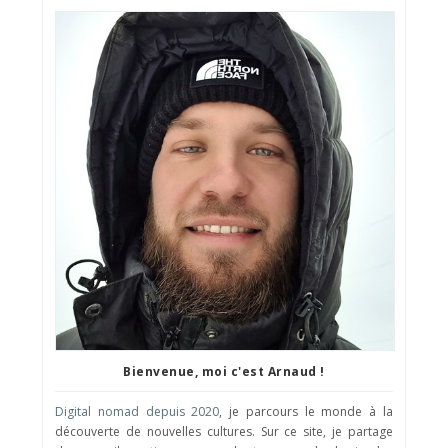
Bienvenue, moi c'est Arnaud !
Digital nomad depuis 2020
, je parcours le monde à la
découverte de nouvelles cultures. Sur ce site, je partage