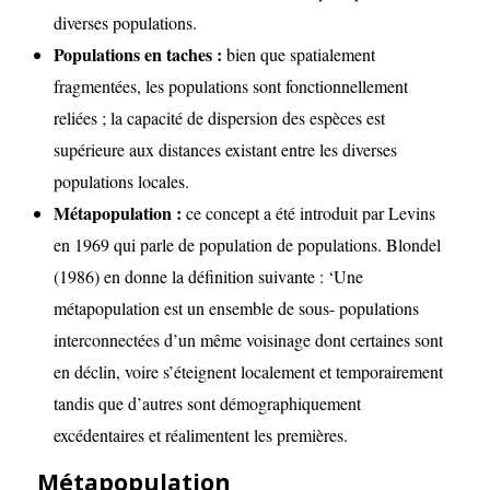
diverses populations.
Populations en taches :
bien que spatialement
fragmentées, les populations sont fonctionnellement
reliées ; la capacité de dispersion des espèces est
supérieure aux distances existant entre les diverses
populations locales.
Métapopulation :
ce concept a été introduit par Levins
en 1969 qui parle de population de populations. Blondel
(1986) en donne la définition suivante : ‘Une
métapopulation est un ensemble de sous- populations
interconnectées d’un même voisinage dont certaines sont
en déclin, voire s’éteignent localement et temporairement
tandis que d’autres sont démographiquement
excédentaires et réalimentent les premières.
Métapopulation