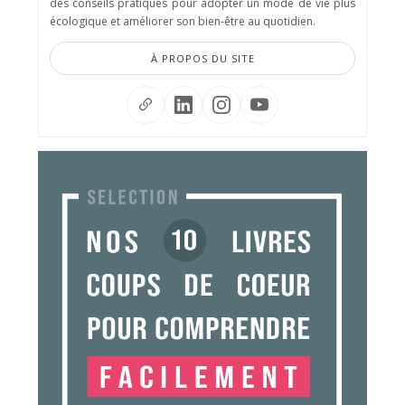
des conseils pratiques pour adopter un mode de vie plus
écologique et améliorer son bien-être au quotidien.
À PROPOS DU SITE