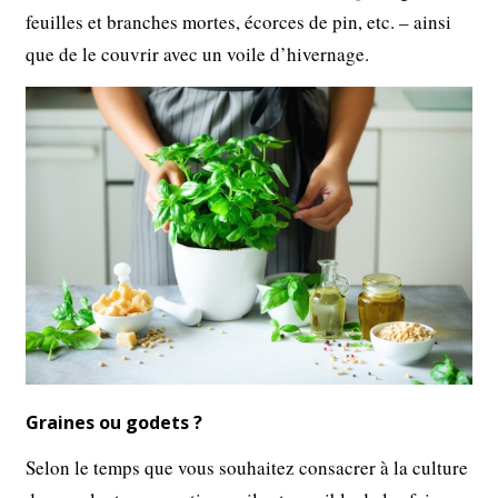
feuilles et branches mortes, écorces de pin, etc. – ainsi
que de le couvrir avec un voile d’hivernage.
Graines ou godets ?
Selon le temps que vous souhaitez consacrer à la culture