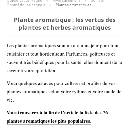
Conservation Nature
>
Vivre sainement
>
Soins &
Cosmétiques naturels
>
Plantes aromatiques
Plante aromatique : les vertus des
plantes et herbes aromatiques
Les plantes aromatiques sont un atout majeur pour tout
cuisinier et tout horticulteur. Parfumées, goûteuses et
souvent très bénéfiques pour la santé, elles donnent de la
saveur à votre quotidien.
Voici quelques astuces pour cultiver et profiter de vos
plantes aromatiques selon votre rythme et votre mode de
vie.
Vous trouverez à la fin de l’article la liste des 76
plantes aromatiques les plus populaires.