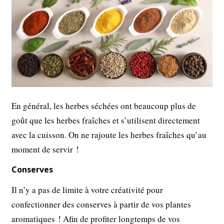
En général, les herbes séchées ont beaucoup plus de
goût que les herbes fraîches et s’utilisent directement
avec la cuisson. On ne rajoute les herbes fraîches qu’au
moment de servir !
Conserves
Il n’y a pas de limite à votre créativité pour
confectionner des conserves à partir de vos plantes
aromatiques ! Afin de profiter longtemps de vos