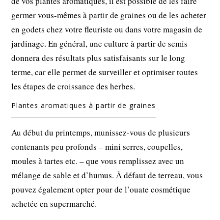
de vos plantes aromatiques, il est possible de les faire
germer vous-mêmes à partir de graines ou de les acheter
en godets chez votre fleuriste ou dans votre magasin de
jardinage. En général, une culture à partir de semis
donnera des résultats plus satisfaisants sur le long
terme, car elle permet de surveiller et optimiser toutes
les étapes de croissance des herbes.
Plantes aromatiques à partir de graines
Au début du printemps, munissez-vous de plusieurs
contenants peu profonds – mini serres, coupelles,
moules à tartes etc. – que vous remplissez avec un
mélange de sable et d’humus. À défaut de terreau, vous
pouvez également opter pour de l’ouate cosmétique
achetée en supermarché.