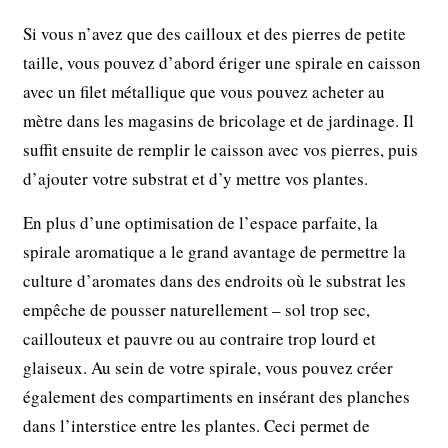
Si vous n’avez que des cailloux et des pierres de petite
taille, vous pouvez d’abord ériger une spirale en caisson
avec un filet métallique que vous pouvez acheter au
mètre dans les magasins de bricolage et de jardinage. Il
suffit ensuite de remplir le caisson avec vos pierres, puis
d’ajouter votre substrat et d’y mettre vos plantes.
En plus d’une optimisation de l’espace parfaite, la
spirale aromatique a le grand avantage de permettre la
culture d’aromates dans des endroits où le substrat les
empêche de pousser naturellement – sol trop sec,
caillouteux et pauvre ou au contraire trop lourd et
glaiseux. Au sein de votre spirale, vous pouvez créer
également des compartiments en insérant des planches
dans l’interstice entre les plantes. Ceci permet de