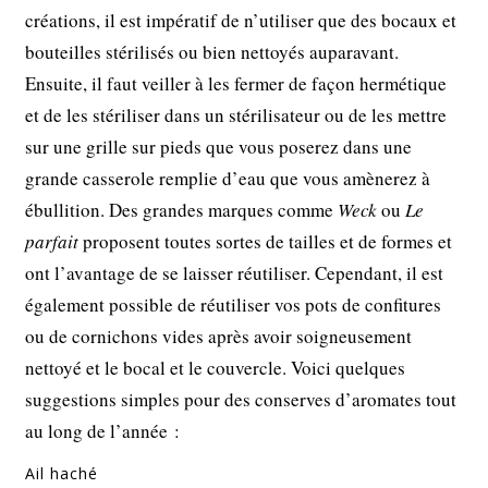
créations, il est impératif de n’utiliser que des bocaux et
bouteilles stérilisés ou bien nettoyés auparavant.
Ensuite, il faut veiller à les fermer de façon hermétique
et de les stériliser dans un stérilisateur ou de les mettre
sur une grille sur pieds que vous poserez dans une
grande casserole remplie d’eau que vous amènerez à
ébullition. Des grandes marques comme
Weck
ou
Le
parfait
proposent toutes sortes de tailles et de formes et
ont l’avantage de se laisser réutiliser. Cependant, il est
également possible de réutiliser vos pots de confitures
ou de cornichons vides après avoir soigneusement
nettoyé et le bocal et le couvercle. Voici quelques
suggestions simples pour des conserves d’aromates tout
au long de l’année :
Ail haché