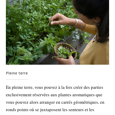
Pleine terre
En pleine terre, vous pouvez à la fois créer des parties
exclusivement réservées aux plantes aromatiques que
vous pouvez alors arranger en carrés géométriques, en
ronds points où se juxtaposent les senteurs et les