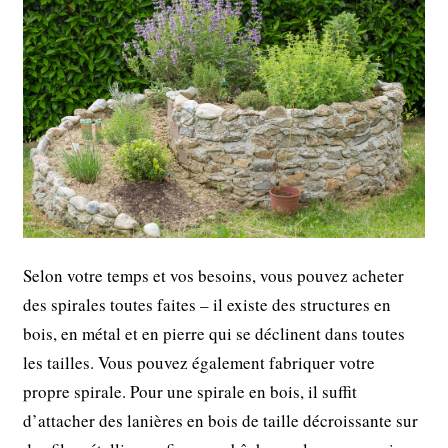
Selon votre temps et vos besoins, vous pouvez acheter
des spirales toutes faites – il existe des structures en
bois, en métal et en pierre qui se déclinent dans toutes
les tailles. Vous pouvez également fabriquer votre
propre spirale. Pour une spirale en bois, il suffit
d’attacher des lanières en bois de taille décroissante sur