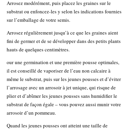
Arrosez modérément, puis placez les graines sur le
substrat ou enfoncez-les y selon les indications fournies
sur l’emballage de votre semis.
Arrosez régulièrement jusqu’à ce que les graines aient
fini de germer et de se développer dans des petits plants
hauts de quelques centimètres.
our une germination et une première pousse optimales,
il est conseillé de vaporiser de l’eau non calcaire à
même le substrat, puis sur les jeunes pousses et d’éviter
l’arrosage avec un arrosoir à jet unique, qui risque de
plier et d’abîmer les jeunes pousses sans humidifier le
substrat de façon égale – vous pouvez aussi munir votre
arrosoir d’un pommeau.
Quand les jeunes pousses ont atteint une taille de