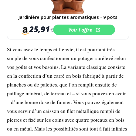
Jardinière pour plantes aromatiques - 9 pots
25,91
Voir l'offre
€
Si vous avez le temps et l’envie, il est pourtant très
simple de vous confectionner un potager surélevé selon
vos goûts et vos besoins. La variante classique consiste
en la confection d’un carré en bois fabriqué à partir de
planches ou de palettes, que l’on remplit ensuite de
paillage minéral, de terreau et – si vous pouvez en avoir
– d’une bonne dose de fumier. Vous pouvez également
vous servir d’un caisson en filet métallique rempli de
pierres et fixé sur les coins avec quatre poteaux en bois
ou en métal. Mais les possibilités sont tout à fait infinies