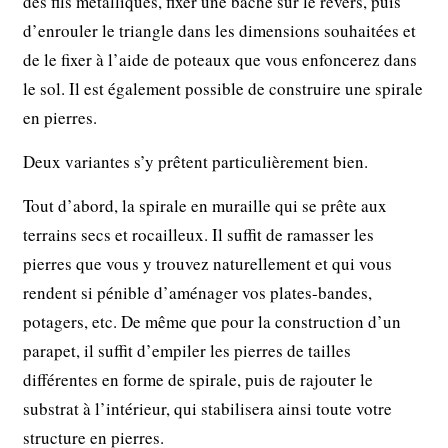
des fils métalliques, fixer une bâche sur le revers, puis
d’enrouler le triangle dans les dimensions souhaitées et
de le fixer à l’aide de poteaux que vous enfoncerez dans
le sol. Il est également possible de construire une spirale
en pierres.
Deux variantes s’y prêtent particulièrement bien.
Tout d’abord, la spirale en muraille qui se prête aux
terrains secs et rocailleux. Il suffit de ramasser les
pierres que vous y trouvez naturellement et qui vous
rendent si pénible d’aménager vos plates-bandes,
potagers, etc. De même que pour la construction d’un
parapet, il suffit d’empiler les pierres de tailles
différentes en forme de spirale, puis de rajouter le
substrat à l’intérieur, qui stabilisera ainsi toute votre
structure en pierres.