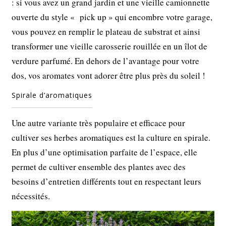
: si vous avez un grand jardin et une vieille camionnette
ouverte du style « pick up » qui encombre votre garage,
vous pouvez en remplir le plateau de substrat et ainsi
transformer une vieille carosserie rouillée en un îlot de
verdure parfumé. En dehors de l’avantage pour votre
dos, vos aromates vont adorer être plus près du soleil !
Spirale d’aromatiques
Une autre variante très populaire et efficace pour
cultiver ses herbes aromatiques est la culture en spirale.
En plus d’une optimisation parfaite de l’espace, elle
permet de cultiver ensemble des plantes avec des
besoins d’entretien différents tout en respectant leurs
nécessités.