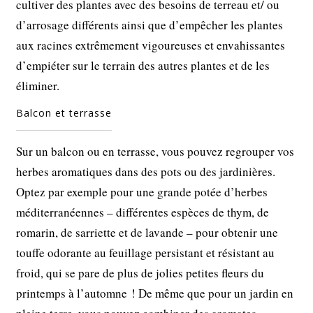
cultiver des plantes avec des besoins de terreau et/ ou
d’arrosage différents ainsi que d’empêcher les plantes
aux racines extrêmement vigoureuses et envahissantes
d’empiéter sur le terrain des autres plantes et de les
éliminer.
Balcon et terrasse
Sur un balcon ou en terrasse, vous pouvez regrouper vos
herbes aromatiques dans des pots ou des jardinières.
Optez par exemple pour une grande potée d’herbes
méditerranéennes – différentes espèces de thym, de
romarin, de sarriette et de lavande – pour obtenir une
touffe odorante au feuillage persistant et résistant au
froid, qui se pare de plus de jolies petites fleurs du
printemps à l’automne ! De même que pour un jardin en