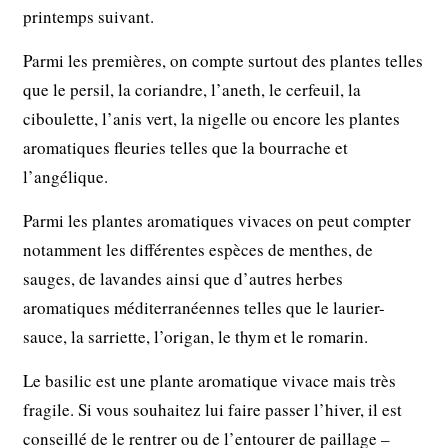
printemps suivant.
Parmi les premières, on compte surtout des plantes telles
que le persil, la coriandre, l’aneth, le cerfeuil, la
ciboulette, l’anis vert, la nigelle ou encore les plantes
aromatiques fleuries telles que la bourrache et
l’angélique.
Parmi les plantes aromatiques vivaces on peut compter
notamment les différentes espèces de menthes, de
sauges, de lavandes ainsi que d’autres herbes
aromatiques méditerranéennes telles que le laurier-
sauce, la sarriette, l’origan, le thym et le romarin.
Le basilic est une plante aromatique vivace mais très
fragile. Si vous souhaitez lui faire passer l’hiver, il est
conseillé de le rentrer ou de l’entourer de paillage –