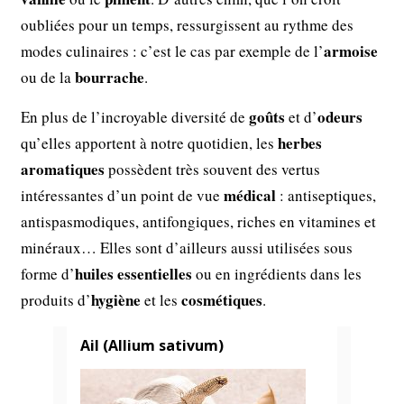
oubliées pour un temps, ressurgissent au rythme des
armoise
modes culinaires : c’est le cas par exemple de l’
bourrache
ou de la
.
goûts
odeurs
En plus de l’incroyable diversité de
et d’
herbes
qu’elles apportent à notre quotidien, les
aromatiques
possèdent très souvent des vertus
médical
intéressantes d’un point de vue
: antiseptiques,
antispasmodiques, antifongiques, riches en vitamines et
minéraux… Elles sont d’ailleurs aussi utilisées sous
huiles essentielles
forme d’
ou en ingrédients dans les
hygiène
cosmétiques
produits d’
et les
.
Ail (Allium sativum)