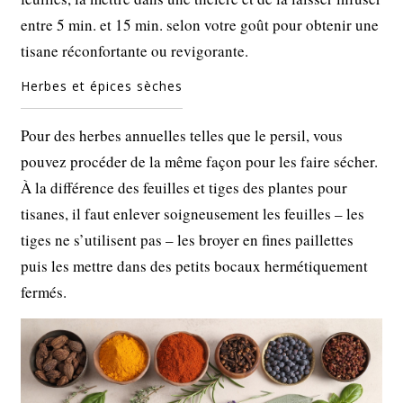
entre 5 min. et 15 min. selon votre goût pour obtenir une
tisane réconfortante ou revigorante.
Herbes et épices sèches
Pour des herbes annuelles telles que le persil, vous
pouvez procéder de la même façon pour les faire sécher.
À la différence des feuilles et tiges des plantes pour
tisanes, il faut enlever soigneusement les feuilles – les
tiges ne s’utilisent pas – les broyer en fines paillettes
puis les mettre dans des petits bocaux hermétiquement
fermés.