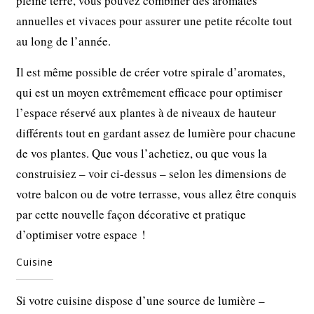
pleine terre, vous pouvez combiner des aromates
annuelles et vivaces pour assurer une petite récolte tout
au long de l’année.
Il est même possible de créer votre spirale d’aromates,
qui est un moyen extrêmement efficace pour optimiser
l’espace réservé aux plantes à de niveaux de hauteur
différents tout en gardant assez de lumière pour chacune
de vos plantes. Que vous l’achetiez, ou que vous la
construisiez – voir ci-dessus – selon les dimensions de
votre balcon ou de votre terrasse, vous allez être conquis
par cette nouvelle façon décorative et pratique
d’optimiser votre espace !
Cuisine
Si votre cuisine dispose d’une source de lumière –