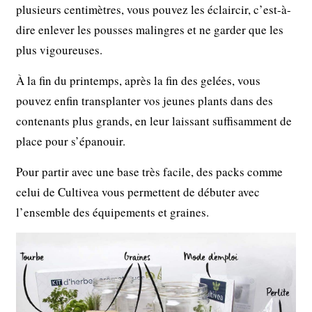
plusieurs centimètres, vous pouvez les éclaircir, c’est-à-
dire enlever les pousses malingres et ne garder que les
plus vigoureuses.
À la fin du printemps, après la fin des gelées, vous
pouvez enfin transplanter vos jeunes plants dans des
contenants plus grands, en leur laissant suffisamment de
place pour s’épanouir.
Pour partir avec une base très facile, des packs comme
celui de Cultivea vous permettent de débuter avec
l’ensemble des équipements et graines.