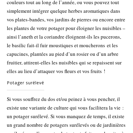
couleurs tout au long de l’année, ou vous pouvez tout
simplement intégrer quelque herbes aromatiques dans
vos plates-bandes, vos jardins de pierres ou encore entre
les plantes de votre potager pour éloigner les nuisibles –
ainsi l’aneth et la coriandre éloignent-ils les pucerons,
le basilic fait-il fuir moustiques et moucherons et les
capucines, plantées au pied d’un rosier ou d’un arbre
fruitier, attirent-elles les nuisibles qui se repaissent sur
elles au lieu d’attaquer vos fleurs et vos fruits !
Potager surélevé
Si vous souffrez du dos et/ou peinez à vous pencher, il
existe une variante de culture qui vous facilitera la vie :
un potager surélevé. Si vous manquez de temps, il existe
un grand nombre de potagers surélevés ou de jardinières