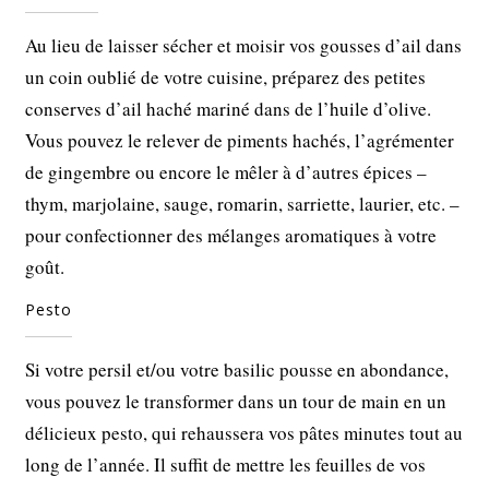
Au lieu de laisser sécher et moisir vos gousses d’ail dans
un coin oublié de votre cuisine, préparez des petites
conserves d’ail haché mariné dans de l’huile d’olive.
Vous pouvez le relever de piments hachés, l’agrémenter
de gingembre ou encore le mêler à d’autres épices –
thym, marjolaine, sauge, romarin, sarriette, laurier, etc. –
pour confectionner des mélanges aromatiques à votre
goût.
Pesto
Si votre persil et/ou votre basilic pousse en abondance,
vous pouvez le transformer dans un tour de main en un
délicieux pesto, qui rehaussera vos pâtes minutes tout au
long de l’année. Il suffit de mettre les feuilles de vos