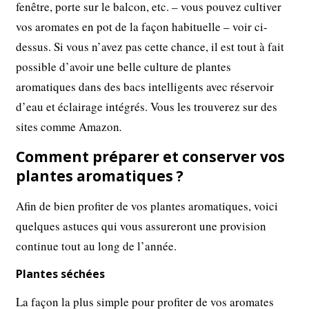
fenêtre, porte sur le balcon, etc. – vous pouvez cultiver
vos aromates en pot de la façon habituelle – voir ci-
dessus. Si vous n’avez pas cette chance, il est tout à fait
possible d’avoir une belle culture de plantes
aromatiques dans des bacs intelligents avec réservoir
d’eau et éclairage intégrés. Vous les trouverez sur des
sites comme Amazon
.
Comment préparer et conserver vos
plantes aromatiques ?
Afin de bien profiter de vos plantes aromatiques, voici
quelques astuces qui vous assureront une provision
continue tout au long de l’année.
Plantes séchées
La façon la plus simple pour profiter de vos aromates