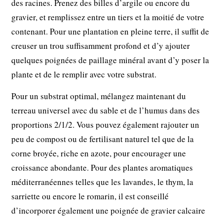
des racines. Prenez des billes d’argile ou encore du
gravier, et remplissez entre un tiers et la moitié de votre
contenant. Pour une plantation en pleine terre, il suffit de
creuser un trou suffisamment profond et d’y ajouter
quelques poignées de paillage minéral avant d’y poser la
plante et de le remplir avec votre substrat.
Pour un substrat optimal, mélangez maintenant du
terreau universel avec du sable et de l’humus dans des
proportions 2/1/2. Vous pouvez également rajouter un
peu de compost ou de fertilisant naturel tel que de la
corne broyée, riche en azote, pour encourager une
croissance abondante. Pour des plantes aromatiques
méditerranéennes telles que les lavandes, le thym, la
sarriette ou encore le romarin, il est conseillé
d’incorporer également une poignée de gravier calcaire