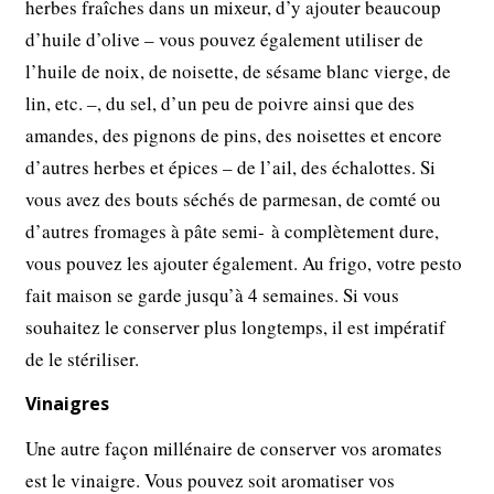
herbes fraîches dans un mixeur, d’y ajouter beaucoup
d’huile d’olive – vous pouvez également utiliser de
l’huile de noix, de noisette, de sésame blanc vierge, de
lin, etc. –, du sel, d’un peu de poivre ainsi que des
amandes, des pignons de pins, des noisettes et encore
d’autres herbes et épices – de l’ail, des échalottes. Si
vous avez des bouts séchés de parmesan, de comté ou
d’autres fromages à pâte semi- à complètement dure,
vous pouvez les ajouter également. Au frigo, votre pesto
fait maison se garde jusqu’à 4 semaines. Si vous
souhaitez le conserver plus longtemps, il est impératif
de le stériliser.
Vinaigres
Une autre façon millénaire de conserver vos aromates
est le vinaigre. Vous pouvez soit aromatiser vos