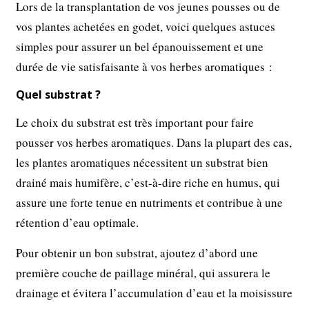
Lors de la transplantation de vos jeunes pousses ou de
vos plantes achetées en godet, voici quelques astuces
simples pour assurer un bel épanouissement et une
durée de vie satisfaisante à vos herbes aromatiques :
Quel substrat ?
Le choix du substrat est très important pour faire
pousser vos herbes aromatiques. Dans la plupart des cas,
les plantes aromatiques nécessitent un substrat bien
drainé mais humifère, c’est-à-dire riche en humus, qui
assure une forte tenue en nutriments et contribue à une
rétention d’eau optimale.
Pour obtenir un bon substrat, ajoutez d’abord une
première couche de paillage minéral, qui assurera le
drainage et évitera l’accumulation d’eau et la moisissure