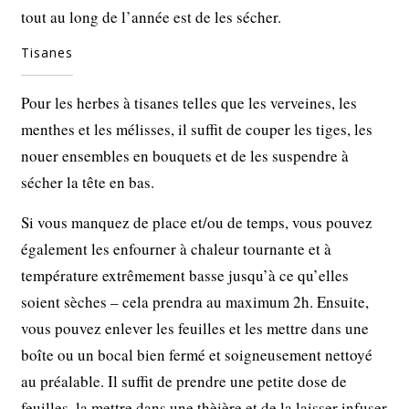
tout au long de l’année est de les sécher.
Tisanes
Pour les herbes à tisanes telles que les verveines, les
menthes et les mélisses, il suffit de couper les tiges, les
nouer ensembles en bouquets et de les suspendre à
sécher la tête en bas.
Si vous manquez de place et/ou de temps, vous pouvez
également les enfourner à chaleur tournante et à
température extrêmement basse jusqu’à ce qu’elles
soient sèches – cela prendra au maximum 2h. Ensuite,
vous pouvez enlever les feuilles et les mettre dans une
boîte ou un bocal bien fermé et soigneusement nettoyé
au préalable. Il suffit de prendre une petite dose de
feuilles, la mettre dans une thèière et de la laisser infuser