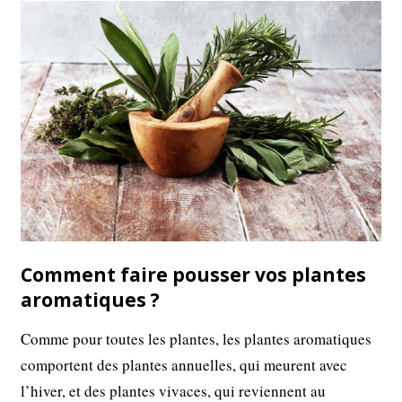
Comment faire pousser vos plantes
aromatiques ?
Comme pour toutes les plantes, les plantes aromatiques
comportent des plantes annuelles, qui meurent avec
l’hiver, et des plantes vivaces, qui reviennent au