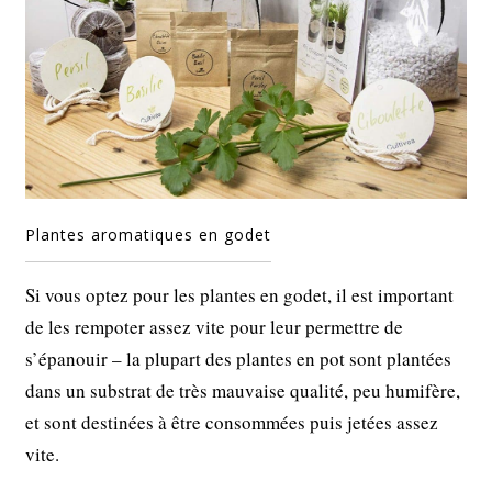
Plantes aromatiques en godet
Si vous optez pour les plantes en godet, il est important
de les rempoter assez vite pour leur permettre de
s’épanouir – la plupart des plantes en pot sont plantées
dans un substrat de très mauvaise qualité, peu humifère,
et sont destinées à être consommées puis jetées assez
vite.