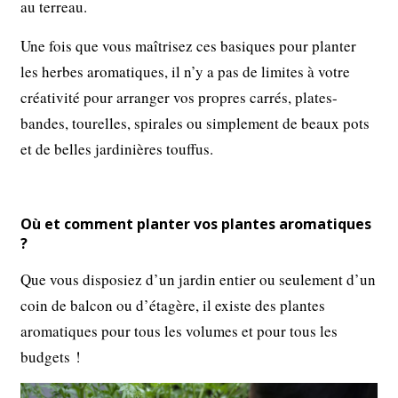
au terreau.
Une fois que vous maîtrisez ces basiques pour planter
les herbes aromatiques, il n’y a pas de limites à votre
créativité pour arranger vos propres carrés, plates-
bandes, tourelles, spirales ou simplement de beaux pots
et de belles jardinières touffus.
Où et comment planter vos plantes aromatiques
?
Que vous disposiez d’un jardin entier ou seulement d’un
coin de balcon ou d’étagère, il existe des plantes
aromatiques pour tous les volumes et pour tous les
budgets !