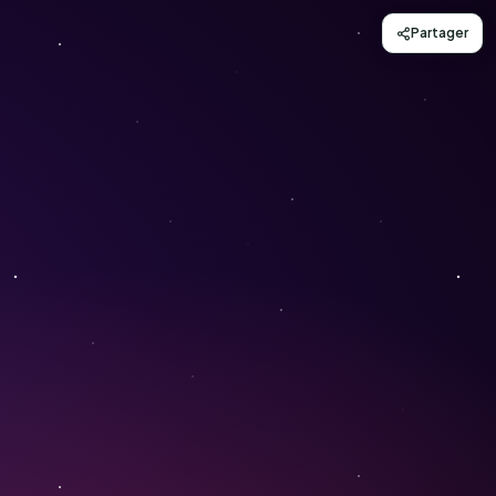
Partager