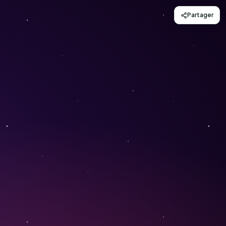
Partager