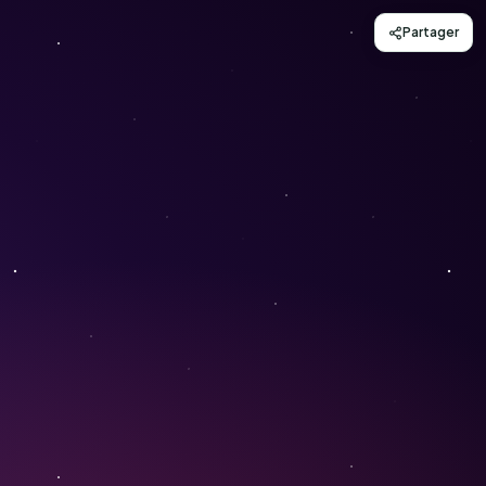
Partager