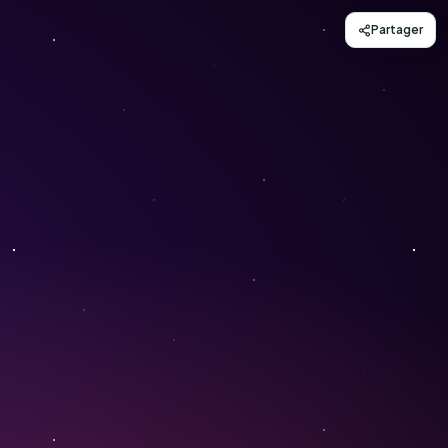
Partager