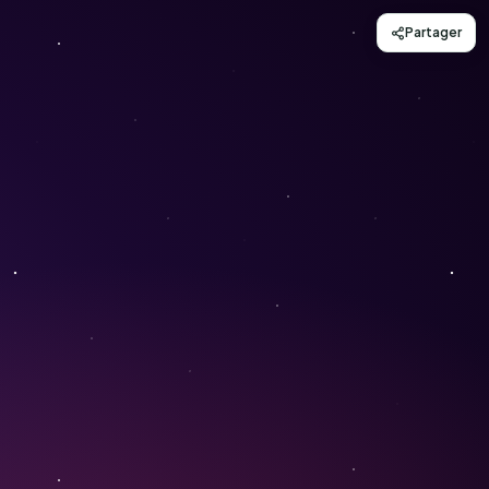
Partager