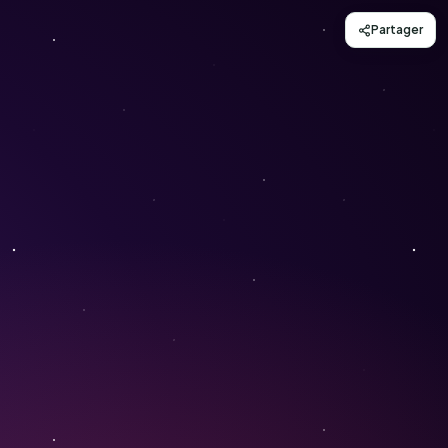
Partager