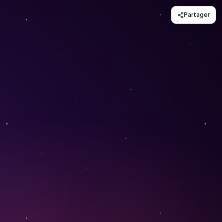
Partager