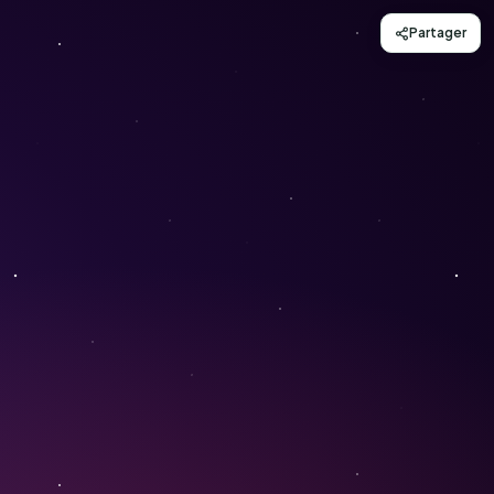
Partager