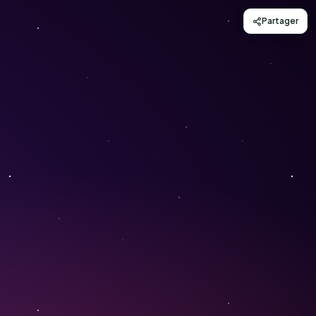
Partager