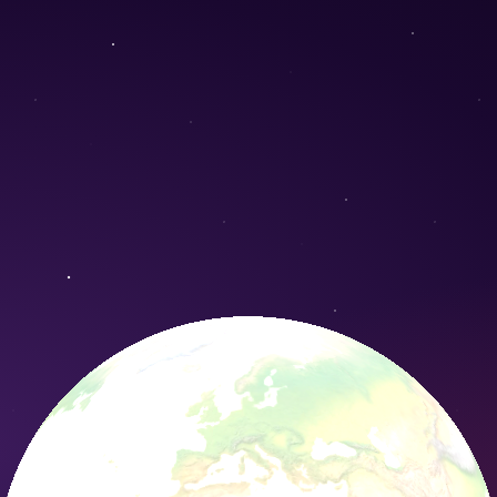
 - Conservation Nature