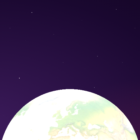
 - Conservation Nature