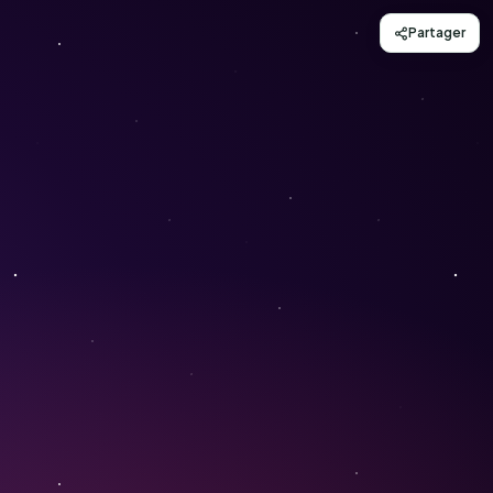
Partager