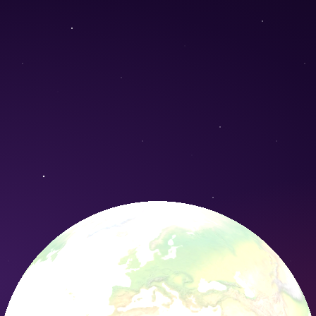
Conservation Nature