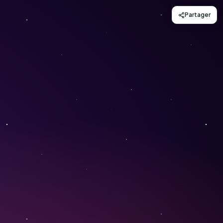
Partager