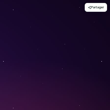
Partager