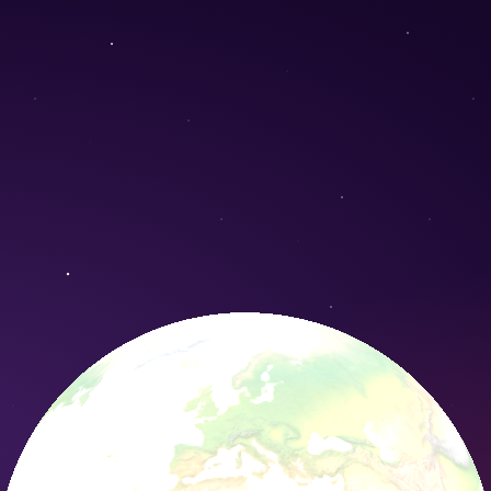
 Conservation Nature