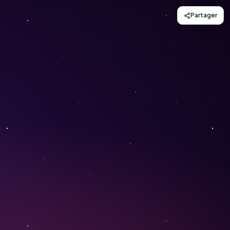
Partager