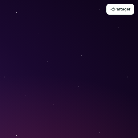
Partager