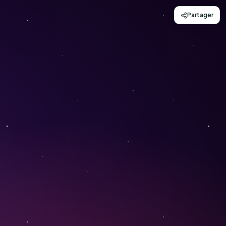
Partager