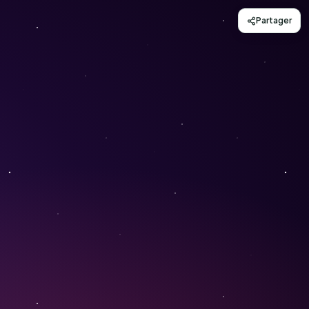
Partager