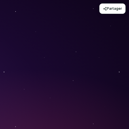
Partager