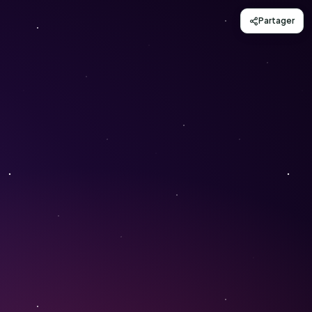
Partager