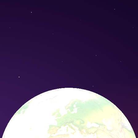
ation Nature