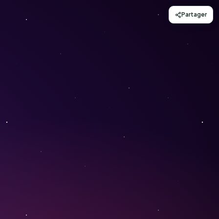
Partager