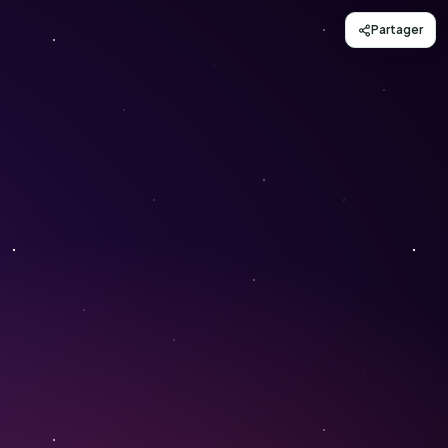
Partager