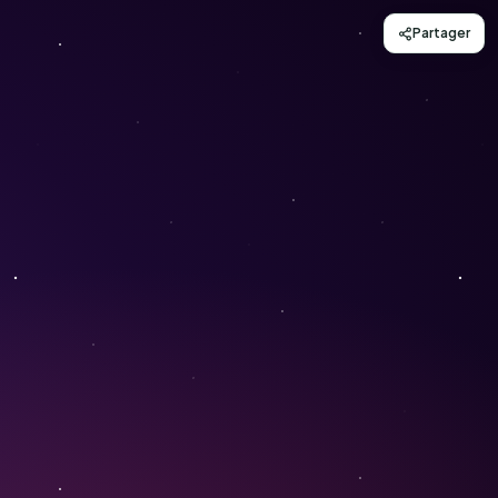
Partager