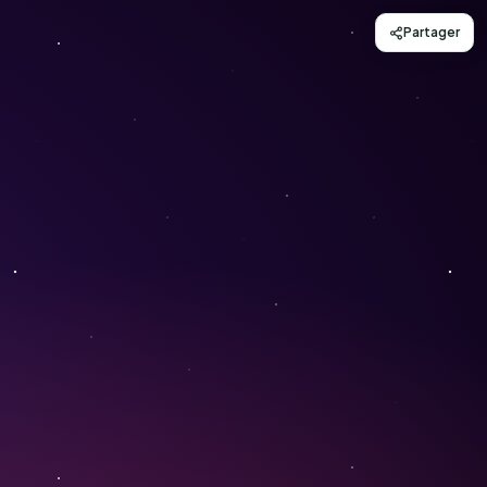
Partager