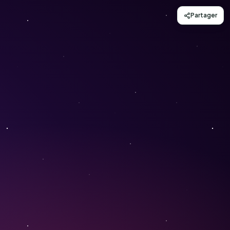
Partager