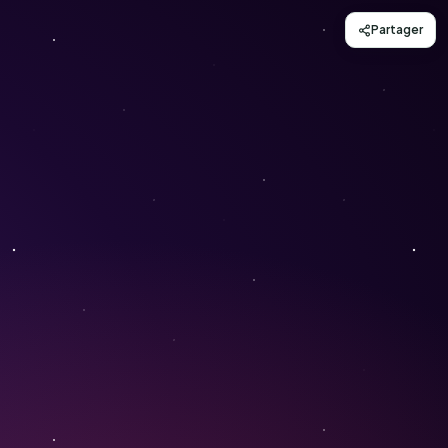
Partager