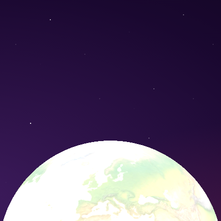
 - Conservation Nature