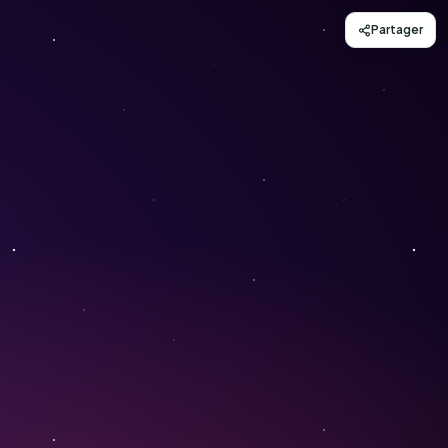
Partager