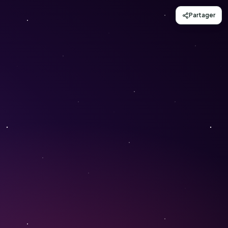
Partager