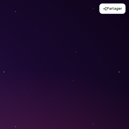
Partager