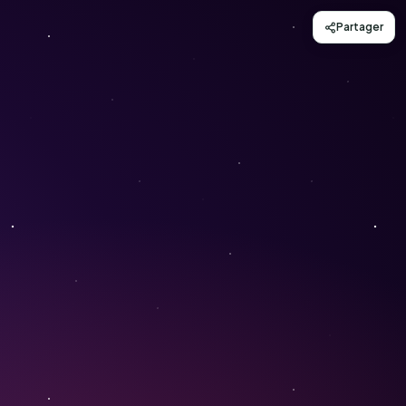
Partager