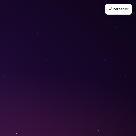
Partager