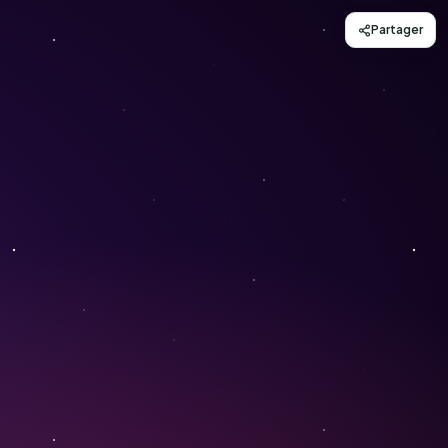
Partager