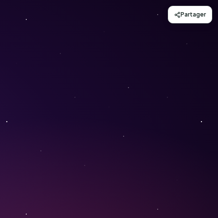
Partager