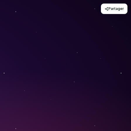
Partager