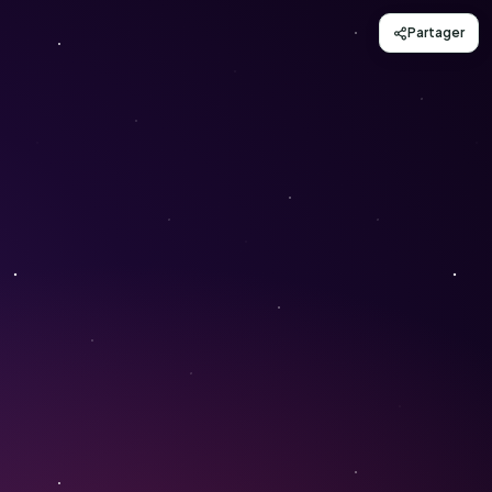
Partager