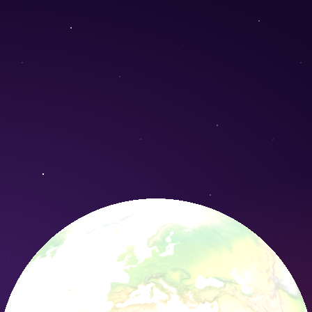
Conservation Nature