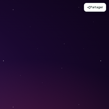
Partager