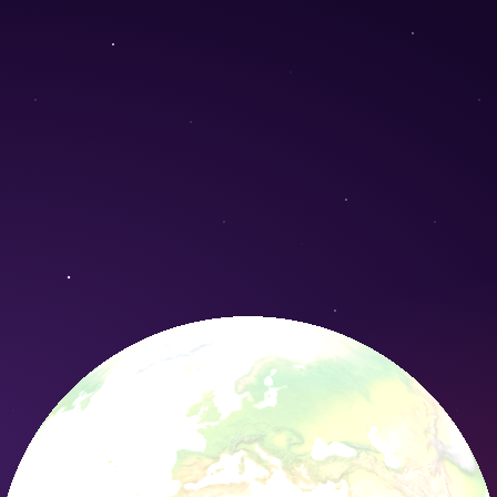
Conservation Nature